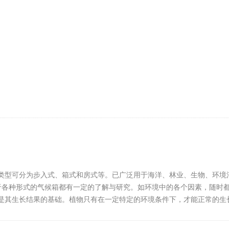
类型可分为步入式、箱式和房式等。已广泛用于海洋、林业、生物、环境
于各种形式的气候箱都有一定的了解与研究。如环境中的各个因素，随时
是其生长结果的基础。植物只有在一定特定的环境条件下，才能正常的生
制性，慧泰为了...