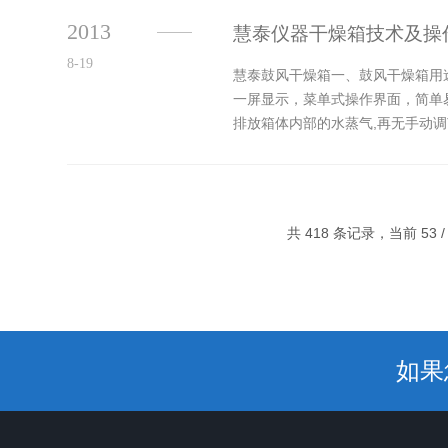
2013
慧泰仪器干燥箱技术及操
8-19
慧泰鼓风干燥箱一、鼓风干燥箱用
一屏显示，菜单式操作界面，简单
排放箱体内部的水蒸气,再无手动
钢，搁板支架可以自由装卸，半圆形
共 418 条记录，当前 53 /
如果