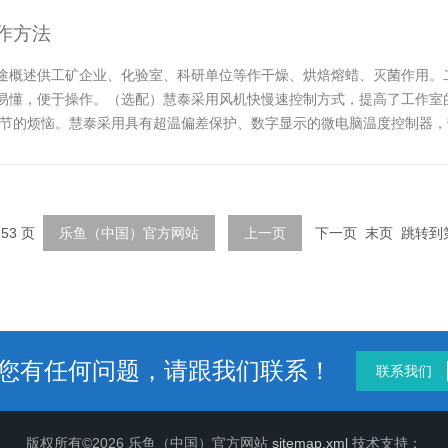
作方法
途概述供工矿企业、化验室、科研单位等作干燥、烘焙熔蜡、灭菌作用。
易懂，便于操作。（选配）慧泰采用风机快慢速控制方式，提高了工作室
调节的烦恼。慧泰采用具有超温偏差保护、数字显示的微电脑温度控制器
四角设计使清洁更...
 53 页
乐鱼（中国）官方网站
上一页
下一页 末页 跳转到
您有任何问题，请跟我们联系！
联系我们
版权所有©2026 乐鱼（中国）官方网站
sitemap.xml
技术支持：