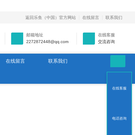
返回乐鱼（中国）官方网站
在线留言
联系我们
邮箱地址
在线客服
2272872448@qq.com
交流咨询
在线留言
联系我们
在线客服
电话咨询