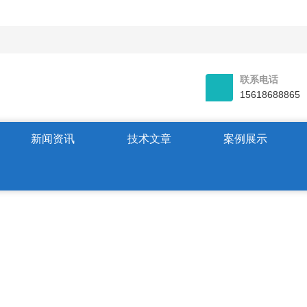
联系电话
15618688865
新闻资讯
技术文章
案例展示