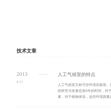
技术文章
2013
人工气候室的特点
8-21
人工气候室又称可控环境实验室。
的研究与发展也有6年的时间，对
素，对于植物来说，这些环境因素
因为如此，再加上自然环境的不可控