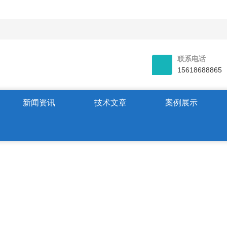
联系电话
15618688865
新闻资讯
技术文章
案例展示