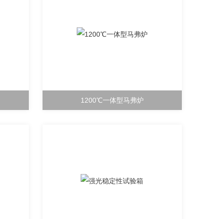
1200℃一体型马弗炉