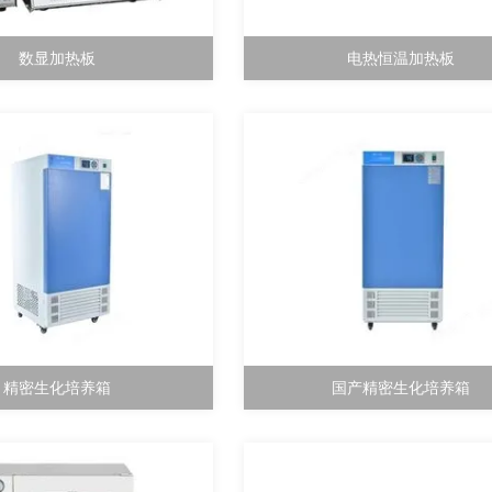
数显加热板
电热恒温加热板
精密生化培养箱
国产精密生化培养箱