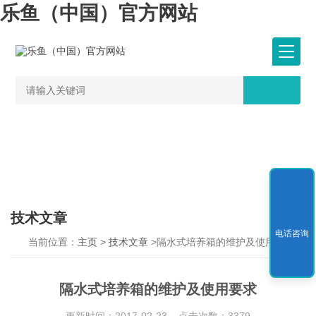
乐鱼（中国）官方网站
技术文章
电话咨询
当前位置：
主页
>
技术文章
>隔水式培养箱的维护及使用要求
隔水式培养箱的维护及使用要求