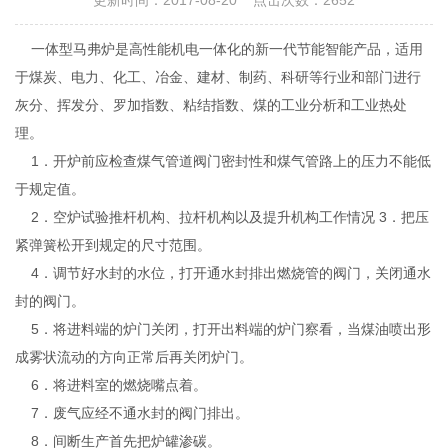
更新时间：2017-08-20 点击次数：2652
一体型马弗炉是高性能机电一体化的新一代节能智能产品，适用
于煤炭、电力、化工、冶金、建材、制药、科研等行业和部门进行
灰分、挥发分、罗加指数、粘结指数、煤的工业分析和工业热处
理。
1．开炉前应检查煤气管道阀门密封性和煤气管路上的压力不能低
于规定值。
2．空炉试验推杆机构、拉杆机构以及提升机构工作情况 3．把压
紧弹簧松开到规定的尺寸范围。
4．调节好水封的水位，打开通水封排出燃烧管的阀门，关闭通水
封的阀门。
5．将进料端的炉门关闭，打开出料端的炉门察看，当煤油喷出形
成雾状流动的方向正常后再关闭炉门。
6．将进料室的燃烧嘴点着。
7．废气应经不通水封的阀门排出。
8．间断生产首先把炉罐渗碳。