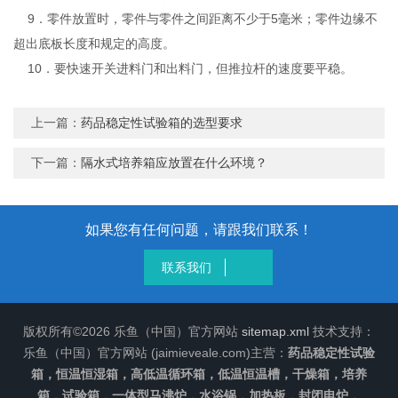
9．零件放置时，零件与零件之间距离不少于5毫米；零件边缘不
超出底板长度和规定的高度。
10．要快速开关进料门和出料门，但推拉杆的速度要平稳。
上一篇：
药品稳定性试验箱的选型要求
下一篇：
隔水式培养箱应放置在什么环境？
如果您有任何问题，请跟我们联系！
联系我们
版权所有©2026 乐鱼（中国）官方网站
sitemap.xml
技术支持：
乐鱼（中国）官方网站 (jaimieveale.com)主营：
药品稳定性试验
箱，恒温恒湿箱，高低温循环箱，低温恒温槽，干燥箱，培养
箱，试验箱，一体型马沸炉，水浴锅，加热板，封闭电炉，