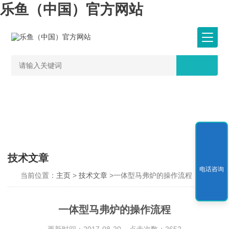
乐鱼（中国）官方网站
技术文章
电话咨询
当前位置：
主页
>
技术文章
>一体型马弗炉的操作流程
一体型马弗炉的操作流程