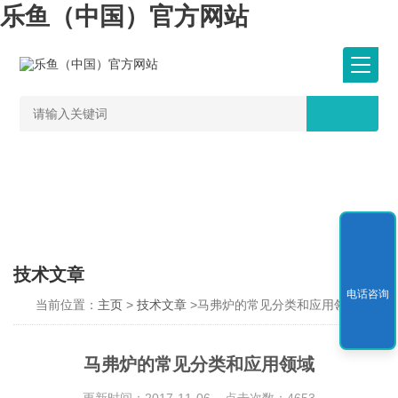
乐鱼（中国）官方网站
技术文章
电话咨询
当前位置：
主页
>
技术文章
>马弗炉的常见分类和应用领域
马弗炉的常见分类和应用领域