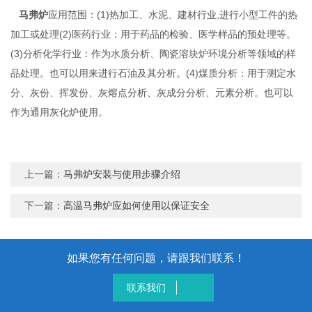
马弗炉
应用范围：(1)热加工、水泥、建材行业,进行小型工件的热
加工或处理(2)医药行业：用于药品的检验、医学样品的预处理等。
(3)分析化学行业：作为水质分析、陶瓷溶块炉环境分析等领域的样
品处理。也可以用来进行石油及其分析。(4)煤质分析：用于测定水
分、灰份、挥发份、灰熔点分析、灰成分分析、元素分析。也可以
作为通用灰化炉使用。
上一篇：
马弗炉安装与使用步骤介绍
下一篇：
高温马弗炉应如何使用以保证安全
如果您有任何问题，请跟我们联系！
联系我们