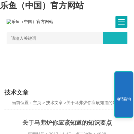
乐鱼（中国）官方网站
技术文章
电话咨询
当前位置：
主页
>
技术文章
>关于马弗炉你应该知道的知识要点
关于马弗炉你应该知道的知识要点