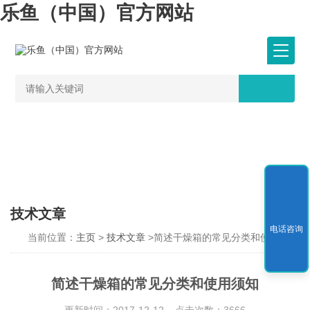
乐鱼（中国）官方网站
技术文章
电话咨询
当前位置：
主页
>
技术文章
>简述干燥箱的常见分类和使用须知
简述干燥箱的常见分类和使用须知