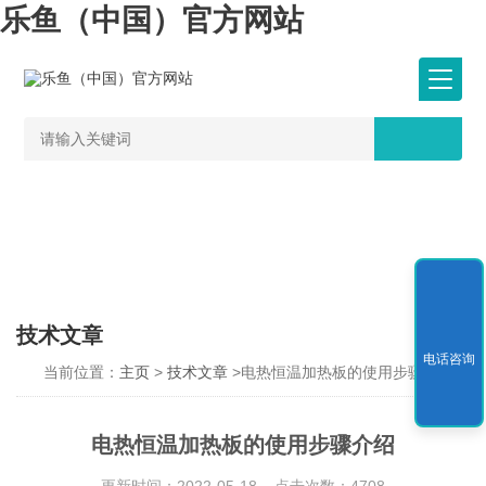
乐鱼（中国）官方网站
技术文章
电话咨询
当前位置：
主页
>
技术文章
>电热恒温加热板的使用步骤介绍
电热恒温加热板的使用步骤介绍