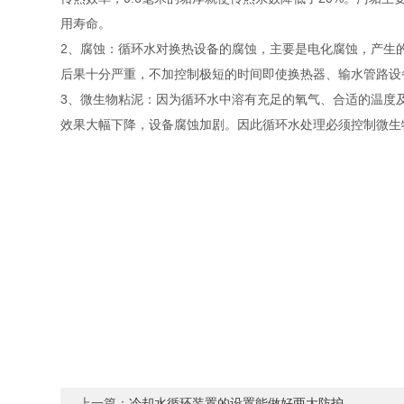
用寿命。
2、腐蚀：循环水对换热设备的腐蚀，主要是电化腐蚀，产生的原
后果十分严重，不加控制极短的时间即使换热器、输水管路设
3、微生物粘泥：因为循环水中溶有充足的氧气、合适的温度
效果大幅下降，设备腐蚀加剧。因此循环水处理必须控制微
上一篇：
冷却水循环装置的设置能做好两大防护