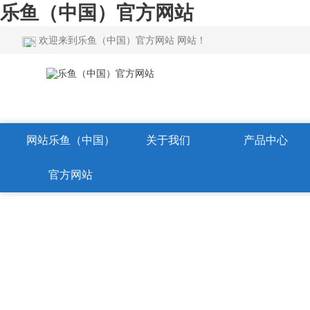
乐鱼（中国）官方网站
欢迎来到乐鱼（中国）官方网站 网站！
网站乐鱼（中国）
关于我们
产品中心
官方网站