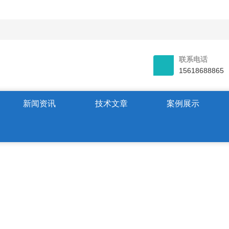
联系电话
15618688865
新闻资讯
技术文章
案例展示