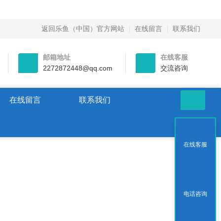
返回乐鱼（中国）官方网站
在线留言
联系我们
邮箱地址
在线客服
2272872448@qq.com
交流咨询
在线留言
联系我们
在线客服
电话咨询