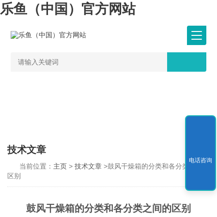
乐鱼（中国）官方网站
技术文章
电话咨询
当前位置：
主页
>
技术文章
>鼓风干燥箱的分类和各分类之间的
区别
鼓风干燥箱的分类和各分类之间的区别