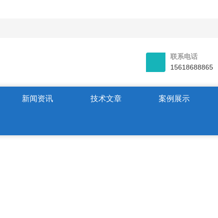
联系电话
15618688865
新闻资讯
技术文章
案例展示