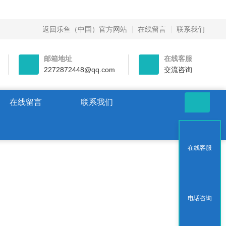
返回乐鱼（中国）官方网站
在线留言
联系我们
邮箱地址
在线客服
2272872448@qq.com
交流咨询
在线留言
联系我们
在线客服
电话咨询