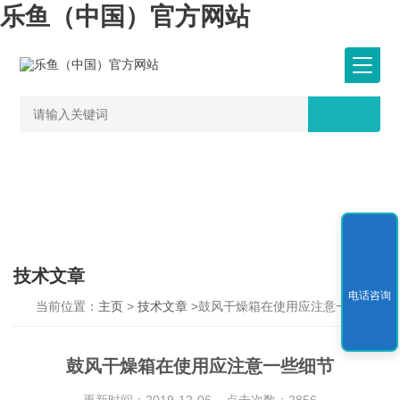
乐鱼（中国）官方网站
技术文章
电话咨询
当前位置：
主页
>
技术文章
>鼓风干燥箱在使用应注意一些细节
鼓风干燥箱在使用应注意一些细节