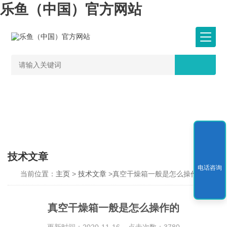
乐鱼（中国）官方网站
技术文章
电话咨询
当前位置：
主页
>
技术文章
>真空干燥箱一般是怎么操作的
真空干燥箱一般是怎么操作的