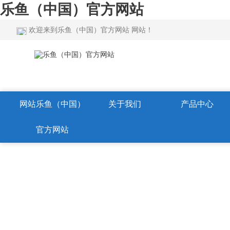
乐鱼（中国）官方网站
欢迎来到乐鱼（中国）官方网站 网站！
网站乐鱼（中国）
关于我们
产品中心
官方网站