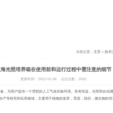
当前位置：
主页
>
技术
上海光照培养箱在使用前和运行过程中需注意的细节
更新时间：2022-01-06 点击次数：2692
设备，为用户提供一个理想的人工气候实验环境。具有恒温，光照和自动
水产等研究和应用领域，主要用于植物的发芽，育苗；组织，微生物的培