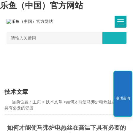
乐鱼（中国）官方网站
技术文章
电话咨询
当前位置：
主页
>
技术文章
>如何才能使马弗炉电热丝在高温下
具有必要的强度
如何才能使马弗炉电热丝在高温下具有必要的