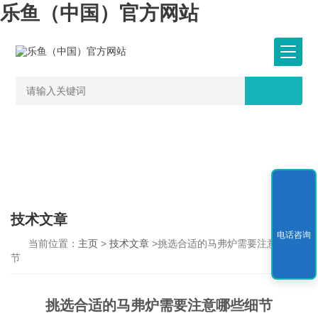
乐鱼（中国）官方网站
技术文章
电话咨询
当前位置：
主页
>
技术文章
>挑选合适的马弗炉需要注意哪些细
节
挑选合适的马弗炉需要注意哪些细节