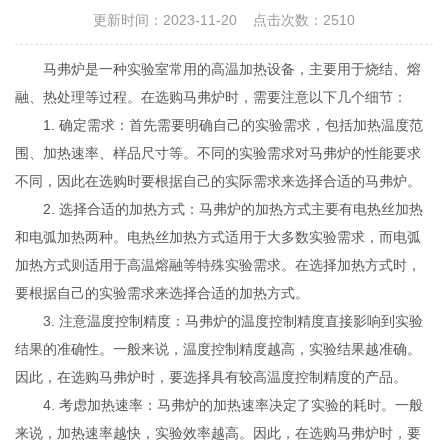
更新时间：2023-11-20 点击次数：2510
马弗炉是一种实验室常用的高温加热设备，主要用于烧结、熔
融、热处理等过程。在选购马弗炉时，需要注意以下几个细节：
1. 确定需求：首先需要明确自己的实验需求，包括加热温度范
围、加热速率、样品尺寸等。不同的实验需求对马弗炉的性能要求
不同，因此在选购时要根据自己的实际需求来选择合适的马弗炉。
2. 选择合适的加热方式：马弗炉的加热方式主要有电热丝加热
和电弧加热两种。电热丝加热方式适用于大多数实验需求，而电弧
加热方式则适用于高温熔融等特殊实验需求。在选择加热方式时，
要根据自己的实验需求来选择合适的加热方式。
3. 注意温度控制精度：马弗炉的温度控制精度直接影响到实验
结果的准确性。一般来说，温度控制精度越高，实验结果越准确。
因此，在选购马弗炉时，要选择具有较高温度控制精度的产品。
4. 考虑加热速率：马弗炉的加热速率决定了实验的耗时。一般
来说，加热速率越快，实验效率越高。因此，在选购马弗炉时，要