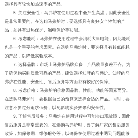
选择具有较快加热速率的产品。
5. 关注安全性：马弗炉在使用过程中会产生高温，因此安全性
是非常重要的。在选购马弗炉时，要选择具有良好安全性能的产
品，如具有过热保护、漏电保护等功能。
6. 考虑能耗：马弗炉在使用过程中会消耗大量电能，因此能耗
也是一个重要的考虑因素。在选购马弗炉时，要选择具有较低能耗
的产品，以降低实验成本。
7. 选择品牌：市场上马弗炉品牌众多，产品质量参差不齐。为
了确保购买到质量可靠的产品，建议选择知牌的马弗炉。知牌的马
弗炉在性能、安全性、售后服务等方面都有较好的保障。
8. 考虑价格：马弗炉的价格因品牌、性能、功能等因素而异。
在选购马弗炉时，要根据自己的预算来选择合适的产品。同时，要
注意不要过分追求低价，以免影响实验效果和安全性。
9. 了解售后服务：马弗炉在使用过程中可能会出现故障，因此
售后服务是非常重要的。在选购马弗炉时，要了解厂家的售后服务
政策，如保修期、维修服务等，以确保在使用过程中遇到问题能够