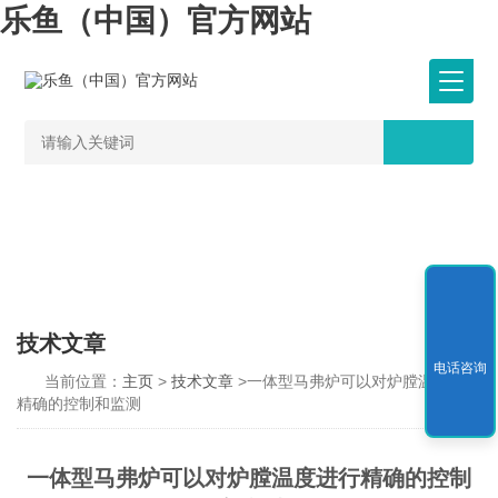
乐鱼（中国）官方网站
技术文章
电话咨询
当前位置：
主页
>
技术文章
>一体型马弗炉可以对炉膛温度进行
精确的控制和监测
一体型马弗炉可以对炉膛温度进行精确的控制