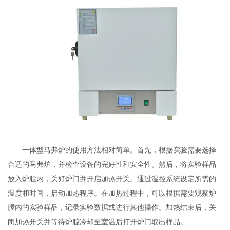
一体型马弗炉的使用方法相对简单。首先，根据实验需要选择
合适的马弗炉，并检查设备的完好性和安全性。然后，将实验样品
放入炉膛内，关好炉门并开启加热开关。通过温控系统设定所需的
温度和时间，启动加热程序。在加热过程中，可以根据需要观察炉
膛内的实验样品，记录实验数据或进行其他操作。加热结束后，关
闭加热开关并等待炉膛冷却至室温后打开炉门取出样品。