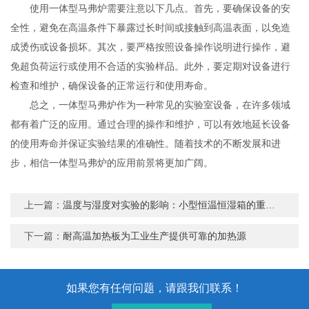
使用一体型马弗炉需要注意以下几点。首先，要确保设备的安
全性，避免在高温条件下暴露过长时间或接触到高温表面，以免造
成烫伤或设备损坏。其次，要严格按照设备操作说明进行操作，避
免超负荷运行或使用不合适的实验样品。此外，要定期对设备进行
检查和维护，确保设备的正常运行和使用寿命。
总之，一体型马弗炉作为一种常见的实验室设备，在许多领域
都有着广泛的应用。通过合理的操作和维护，可以有效地延长设备
的使用寿命并保证实验结果的准确性。随着技术的不断发展和进
步，相信一体型马弗炉的应用前景将更加广阔。
上一篇：
温度与湿度对实验的影响：小型恒温恒湿箱的重要性
下一篇：
耐高温加热板为工业生产提供可靠的加热源
如果您有任何问题，请跟我们联系！