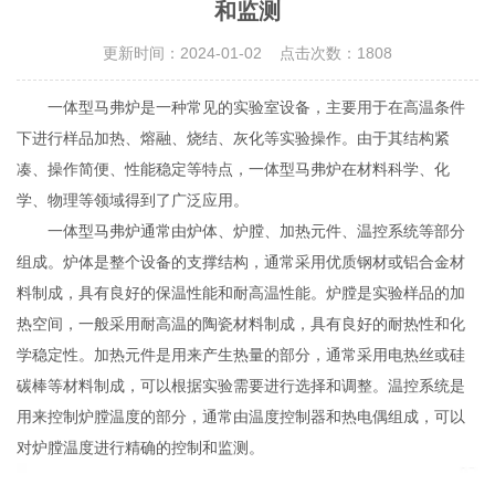
和监测
更新时间：2024-01-02 点击次数：1808
一体型马弗炉是一种常见的实验室设备，主要用于在高温条件
下进行样品加热、熔融、烧结、灰化等实验操作。由于其结构紧
凑、操作简便、性能稳定等特点，一体型马弗炉在材料科学、化
学、物理等领域得到了广泛应用。
一体型马弗炉通常由炉体、炉膛、加热元件、温控系统等部分
组成。炉体是整个设备的支撑结构，通常采用优质钢材或铝合金材
料制成，具有良好的保温性能和耐高温性能。炉膛是实验样品的加
热空间，一般采用耐高温的陶瓷材料制成，具有良好的耐热性和化
学稳定性。加热元件是用来产生热量的部分，通常采用电热丝或硅
碳棒等材料制成，可以根据实验需要进行选择和调整。温控系统是
用来控制炉膛温度的部分，通常由温度控制器和热电偶组成，可以
对炉膛温度进行精确的控制和监测。