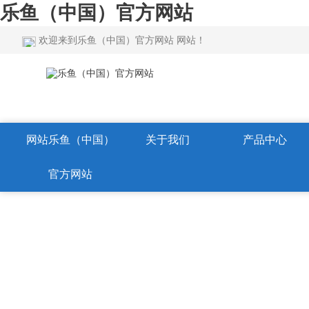
乐鱼（中国）官方网站
欢迎来到乐鱼（中国）官方网站 网站！
网站乐鱼（中国）
关于我们
产品中心
官方网站