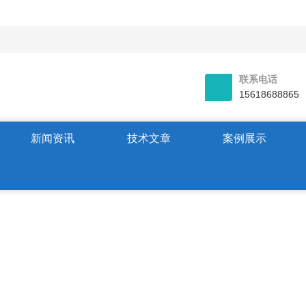
联系电话
15618688865
新闻资讯
技术文章
案例展示