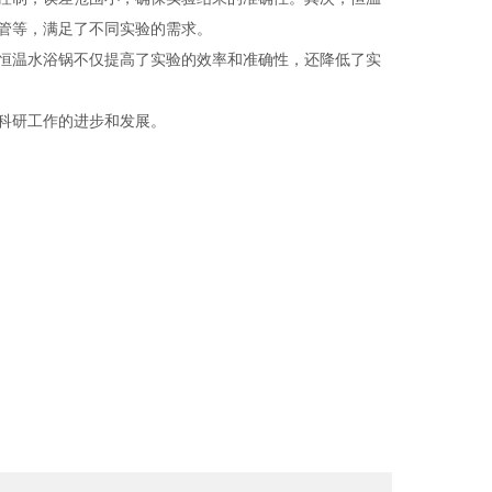
管等，满足了不同实验的需求。
恒温水浴锅不仅提高了实验的效率和准确性，还降低了实
科研工作的进步和发展。