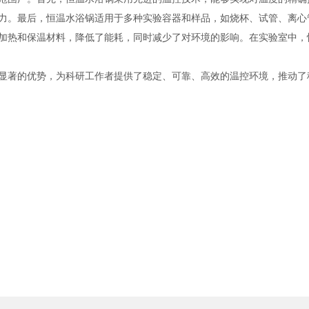
力。最后，恒温水浴锅适用于多种实验容器和样品，如烧杯、试管、离心
热和保温材料，降低了能耗，同时减少了对环境的影响。在实验室中，
著的优势，为科研工作者提供了稳定、可靠、高效的温控环境，推动了