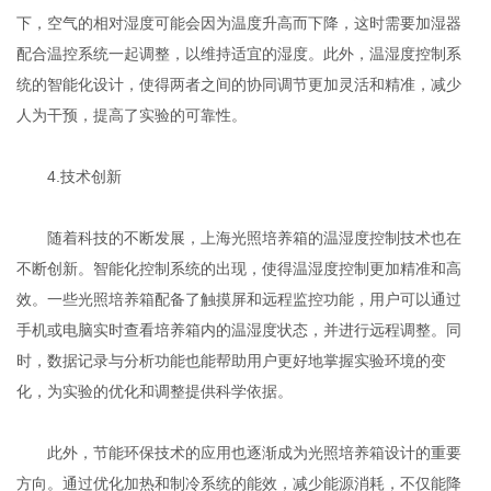
下，空气的相对湿度可能会因为温度升高而下降，这时需要加湿器
配合温控系统一起调整，以维持适宜的湿度。此外，温湿度控制系
统的智能化设计，使得两者之间的协同调节更加灵活和精准，减少
人为干预，提高了实验的可靠性。
4.技术创新
随着科技的不断发展，上海光照培养箱的温湿度控制技术也在
不断创新。智能化控制系统的出现，使得温湿度控制更加精准和高
效。一些光照培养箱配备了触摸屏和远程监控功能，用户可以通过
手机或电脑实时查看培养箱内的温湿度状态，并进行远程调整。同
时，数据记录与分析功能也能帮助用户更好地掌握实验环境的变
化，为实验的优化和调整提供科学依据。
此外，节能环保技术的应用也逐渐成为光照培养箱设计的重要
方向。通过优化加热和制冷系统的能效，减少能源消耗，不仅能降