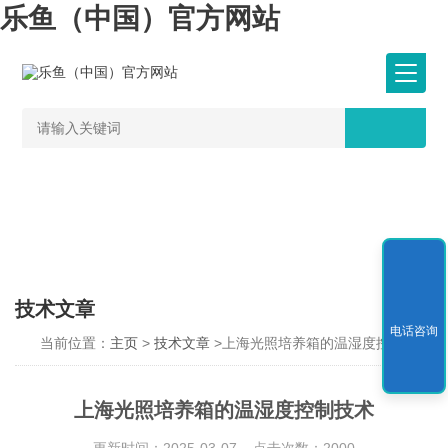
乐鱼（中国）官方网站
技术文章
电话咨询
当前位置：
主页
>
技术文章
>上海光照培养箱的温湿度控制技术
上海光照培养箱的温湿度控制技术