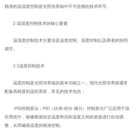
精准的温湿度控制是光照培养箱中不可忽视的技术环节。
2.温湿度控制技术的核心要素
温湿度控制技术主要涉及温度控制、湿度控制以及两者的协同
调节。
2.1温度控制技术
温度控制是光照培养箱的基本功能之一。现代光照培养箱通常
配备高精度的温控系统，常见的技术包括：
-PID控制算法：PID（比例-积分-微分）控制算法广泛应用于温
控系统中，能够根据设定温度和实际温度之间的差值进行自动调
整，从而确保温度的精准控制。