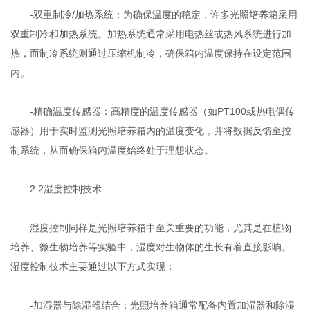
-双重制冷/加热系统：为确保温度的稳定，许多光照培养箱采用
双重制冷和加热系统。加热系统通常采用电热丝或热风系统进行加
热，而制冷系统则通过压缩机制冷，确保箱内温度保持在设定范围
内。
-精确温度传感器：高精度的温度传感器（如PT100或热电偶传
感器）用于实时监测光照培养箱内的温度变化，并将数据反馈至控
制系统，从而确保箱内温度始终处于理想状态。
2.2湿度控制技术
湿度控制同样是光照培养箱中至关重要的功能，尤其是在植物
培养、微生物培养等实验中，湿度对生物体的生长有着直接影响。
湿度控制技术主要通过以下方式实现：
-加湿器与除湿器结合：光照培养箱通常配备内置加湿器和除湿