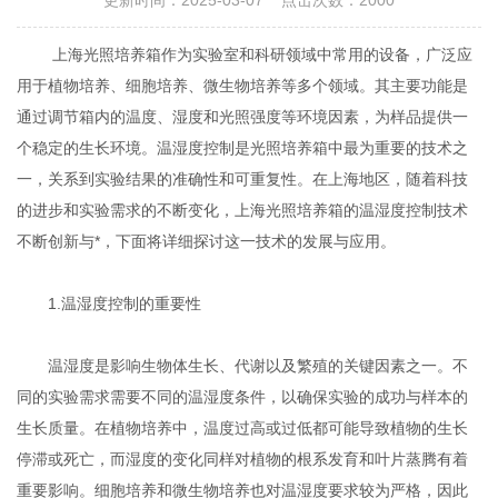
更新时间：2025-03-07 点击次数：2000
上海光照培养箱作为实验室和科研领域中常用的设备，广泛应
用于植物培养、细胞培养、微生物培养等多个领域。其主要功能是
通过调节箱内的温度、湿度和光照强度等环境因素，为样品提供一
个稳定的生长环境。温湿度控制是光照培养箱中最为重要的技术之
一，关系到实验结果的准确性和可重复性。在上海地区，随着科技
的进步和实验需求的不断变化，上海光照培养箱的温湿度控制技术
不断创新与*，下面将详细探讨这一技术的发展与应用。
1.温湿度控制的重要性
温湿度是影响生物体生长、代谢以及繁殖的关键因素之一。不
同的实验需求需要不同的温湿度条件，以确保实验的成功与样本的
生长质量。在植物培养中，温度过高或过低都可能导致植物的生长
停滞或死亡，而湿度的变化同样对植物的根系发育和叶片蒸腾有着
重要影响。细胞培养和微生物培养也对温湿度要求较为严格，因此