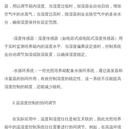
器，用以调节箱内湿度。当湿度过低时，加湿器会自动启动，增加
空气中的水蒸气；当湿度过高时，除湿器则会去除空气中的多余水
分，确保湿度保持在设定范围。
-湿度传感器：湿度传感器（如电容式或电阻式湿度传感器）用
于实时监测培养箱内的湿度水平。当湿度偏离设定值时，控制系统
会自动调节加湿或除湿装置，以确保湿度稳定。
-水循环系统：一些光照培养箱配备水循环系统，通过蒸发器和
冷凝器的协同作用，有效控制湿度的稳定性。这一系统不仅能提高
湿度控制的精度，还能减少能耗。
3.温湿度控制的协同调节
在实际应用中，温度和湿度往往是相互关联的，因此光照培养
箱中的温湿度控制系统往往需要进行协同调节。例如，在高温环境