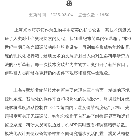
秘
更新时间：2025-03-04 点击次数：1950
上海光照培养箱作为生物样本培养的核心设备，其技术演进见
证了人类对生命奥秘探索的历程。从19世纪末简单的恒温箱，到20
世纪中期具备光照调节功能的培养设备，再到如今集成智能控制系
统的现代化培养箱，这项技术的发展折射出人类对生命科学研究方
法的不断革新。每一次技术突破都为生物学研究打开了新的窗口，
使科研人员能够在更精确的条件下观察和研究生命现象。
上海光照培养箱的技术创新主要体现在三个方面：精确的环境
控制系统、智能化的操作平台和模块化的功能设计。环境控制系统
能够将温度波动控制在±0.1℃范围内，湿度调节精度达到±2%，光
照强度可实现无级调节。智能化操作平台配备了触摸屏界面和远程
监控系统，科研人员可以通过手机APP实时查看和调整培养参数。
模块化设计则使设备能够根据不同研究需求灵活配置，满足从植物