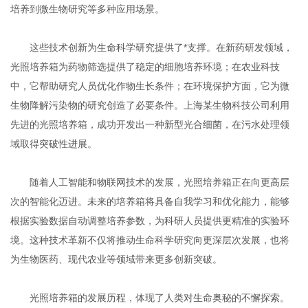
培养到微生物研究等多种应用场景。
这些技术创新为生命科学研究提供了*支撑。在新药研发领域，
光照培养箱为药物筛选提供了稳定的细胞培养环境；在农业科技
中，它帮助研究人员优化作物生长条件；在环境保护方面，它为微
生物降解污染物的研究创造了必要条件。上海某生物科技公司利用
先进的光照培养箱，成功开发出一种新型光合细菌，在污水处理领
域取得突破性进展。
随着人工智能和物联网技术的发展，光照培养箱正在向更高层
次的智能化迈进。未来的培养箱将具备自我学习和优化能力，能够
根据实验数据自动调整培养参数，为科研人员提供更精准的实验环
境。这种技术革新不仅将推动生命科学研究向更深层次发展，也将
为生物医药、现代农业等领域带来更多创新突破。
光照培养箱的发展历程，体现了人类对生命奥秘的不懈探索。