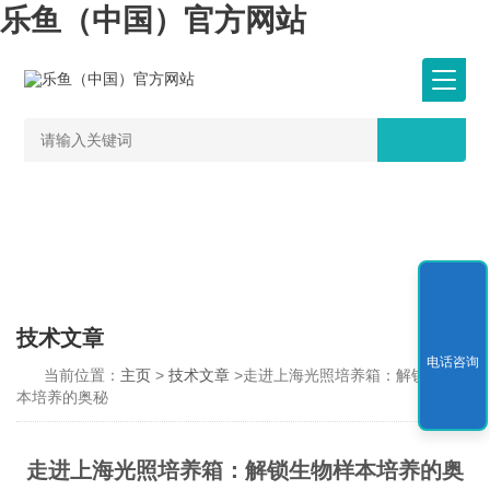
乐鱼（中国）官方网站
技术文章
电话咨询
当前位置：
主页
>
技术文章
>走进上海光照培养箱：解锁生物样
本培养的奥秘
走进上海光照培养箱：解锁生物样本培养的奥