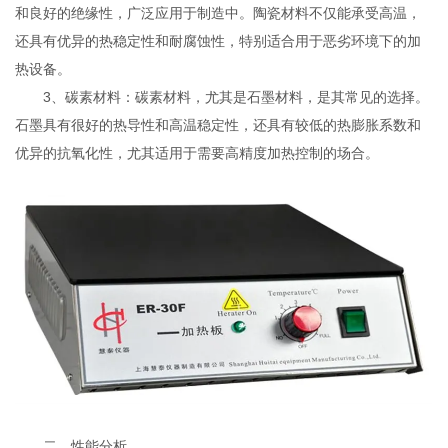
和良好的绝缘性，广泛应用于制造中。陶瓷材料不仅能承受高温，
还具有优异的热稳定性和耐腐蚀性，特别适合用于恶劣环境下的加
热设备。
3、碳素材料：碳素材料，尤其是石墨材料，是其常见的选择。
石墨具有很好的热导性和高温稳定性，还具有较低的热膨胀系数和
优异的抗氧化性，尤其适用于需要高精度加热控制的场合。
二、性能分析