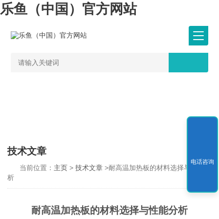
乐鱼（中国）官方网站
技术文章
电话咨询
当前位置：
主页
>
技术文章
>耐高温加热板的材料选择与性能分
析
耐高温加热板的材料选择与性能分析