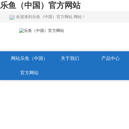
乐鱼（中国）官方网站
欢迎来到乐鱼（中国）官方网站 网站！
网站乐鱼（中国）
关于我们
产品中心
官方网站