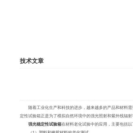
技术文章
随着工业化生产和科技的进步，越来越多的产品和材料需要
定性试验箱正是为了模拟自然环境中的强光照射和紫外线辐射
强光稳定性试验箱
在材料老化试验中的应用，主要包括以
（1）塑料和橡胶材料的老化测试