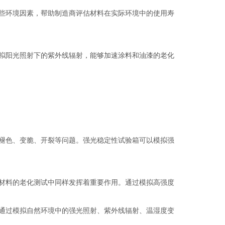
些环境因素，帮助制造商评估材料在实际环境中的使用寿
拟阳光照射下的紫外线辐射，能够加速涂料和油漆的老化
褪色、变脆、开裂等问题。强光稳定性试验箱可以模拟强
材料的老化测试中同样发挥着重要作用。通过模拟高强度
通过模拟自然环境中的强光照射、紫外线辐射、温湿度变