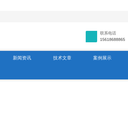
联系电话
15618688865
新闻资讯
技术文章
案例展示