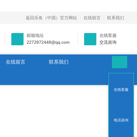
返回乐鱼（中国）官方网站
在线留言
联系我们
邮箱地址
在线客服
2272872448@qq.com
交流咨询
在线留言
联系我们
在线客服
电话咨询