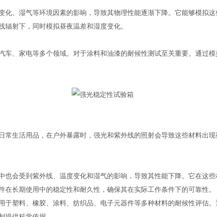
化、湿气等环境因素的影响，导致其物理性能逐渐下降。它能够模拟这
线辐射下，同时模拟昼夜温差和湿度变化。
车、家电等多个领域。对于涂料和油漆的耐候性测试至关重要。通过模
常生活用品，在户外暴露时，强光和紫外线的照射会导致这些材料出现
也会受到紫外线、温度变化和湿气的影响，导致其性能下降。它在这些
件在长期使用中的稳定性和耐久性，确保其在实际工作条件下的可靠性。
于塑料、橡胶、涂料、纺织品、电子元器件等多种材料的耐候性评估。
制提供科学依据。