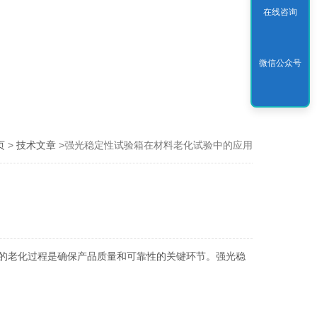
在线咨询
微信公众号
页
>
技术文章
>强光稳定性试验箱在材料老化试验中的应用
的老化过程是确保产品质量和可靠性的关键环节。强光稳