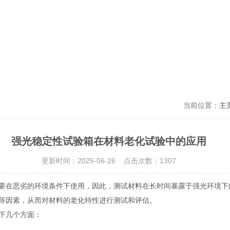
当前位置：
主
强光稳定性试验箱在材料老化试验中的应用
更新时间：2025-06-26 点击次数：1307
在恶劣的环境条件下使用，因此，测试材料在长时间暴露于强光环境下
等因素，从而对材料的老化特性进行测试和评估。
下几个方面：