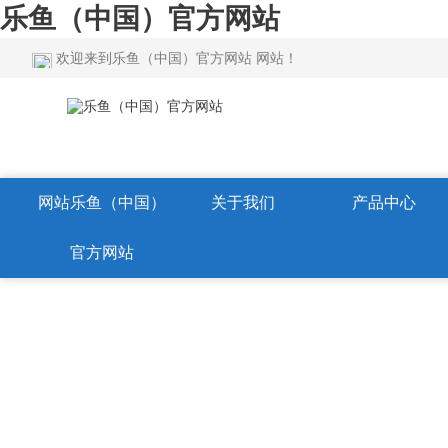
乐鱼（中国）官方网站
欢迎来到乐鱼（中国）官方网站 网站！
网站乐鱼（中国）
关于我们
产品中心
官方网站