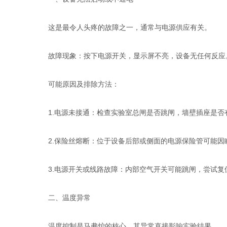
这是最令人头疼的故障之一，通常与电源供应有关。
故障现象：按下电源开关，显示屏不亮，设备无任何反应
可能原因及排除方法：
1.电源未接通：检查实验室总闸是否跳闸，墙壁插座是否
2.保险丝熔断：位于设备后部或侧面的电源保险管可能因
3.电源开关或线路故障：内部空气开关可能跳闸，尝试复
二、温度异常
温度控制是马弗炉的核心，其异常直接影响实验结果。