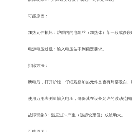
可能原因：
加热元件损坏：炉膛内的电阻丝（加热体）某一段或多段
电源电压过低：输入电压达不到额定要求。
排除方法：
断电后，打开炉膛，仔细观察加热元件是否有局部发白、断
使用万用表测量输入电压，确保其在设备允许的波动范围内（
故障现象3：温度过冲严重（远超设定值）或波动大。
可能原因：