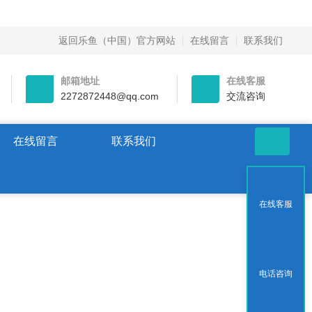
返回乐鱼（中国）官方网站
在线留言
联系我们
邮箱地址
在线客服
2272872448@qq.com
交流咨询
在线留言
联系我们
在线客服
电话咨询