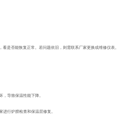
启，看是否能恢复正常。若问题依旧，则需联系厂家更换或维修仪表。
坏，导致保温性能下降。
家进行炉膛检查和保温层修复。