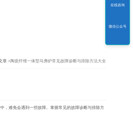
在线咨询
微信公众号
文章
>陶瓷纤维一体型马弗炉常见故障诊断与排除方法大全
中，难免会遇到一些故障。掌握常见的故障诊断与排除方