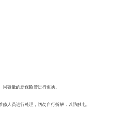
、同容量的新保险管进行更换。
维修人员进行处理，切勿自行拆解，以防触电。