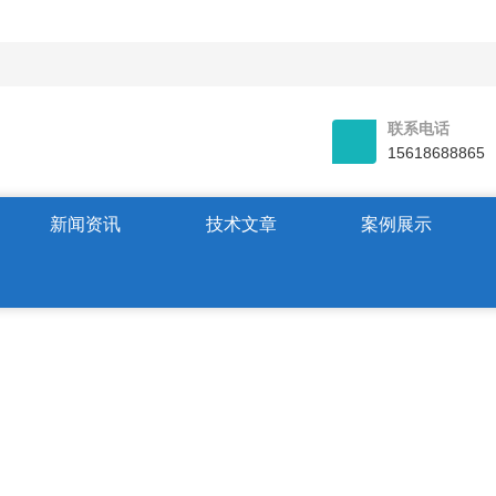
联系电话
15618688865
新闻资讯
技术文章
案例展示