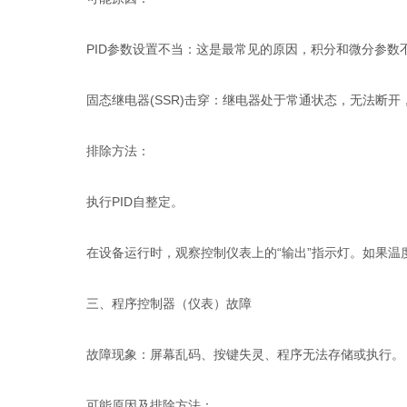
PID参数设置不当：这是最常见的原因，积分和微分参数
固态继电器(SSR)击穿：继电器处于常通状态，无法断开
排除方法：
执行PID自整定。
在设备运行时，观察控制仪表上的“输出”指示灯。如果温
三、程序控制器（仪表）故障
故障现象：屏幕乱码、按键失灵、程序无法存储或执行。
可能原因及排除方法：