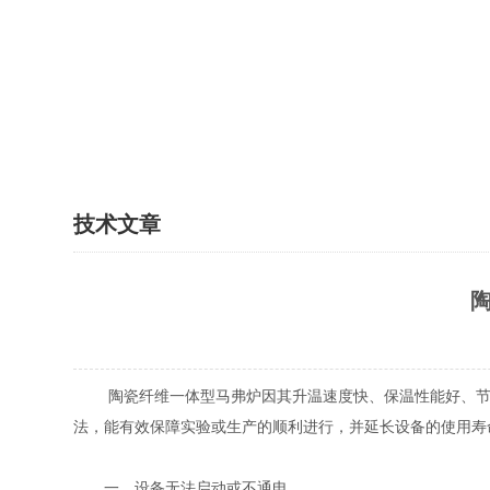
技术文章
陶瓷纤维一体型马弗炉因其升温速度快、保温性能好、节能
法，能有效保障实验或生产的顺利进行，并延长设备的使用寿
一、设备无法启动或不通电