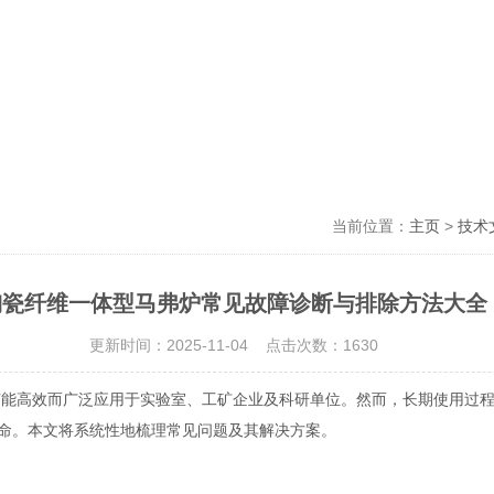
当前位置：
主页
>
技术
陶瓷纤维一体型马弗炉常见故障诊断与排除方法大全
更新时间：2025-11-04 点击次数：1630
高效而广泛应用于实验室、工矿企业及科研单位。然而，长期使用过程
命。本文将系统性地梳理常见问题及其解决方案。