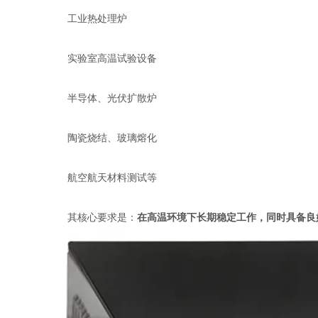
工业热处理炉
实验室高温试验设备
半导体、光伏扩散炉
陶瓷烧结、玻璃熔化
航空航天材料测试等
其核心要求是：
在高温环境下长期稳定工作，同时具备良