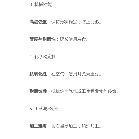
3. 机械性能
高温强度
：保持形状稳定，防止变形。
硬度与耐磨性
：延长使用寿命。
4. 化学稳定性
抗氧化性
：在空气中使用时尤为重要。
耐腐蚀性
：抵抗炉内气氛或工件挥发物的侵蚀。
5. 工艺与经济性
加工难度
：如石墨易加工，钨难加工。