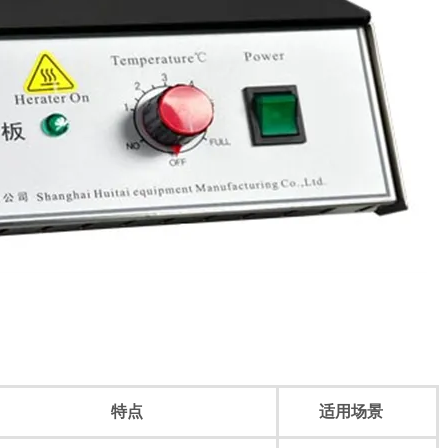
特点
适用场景