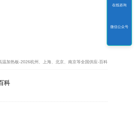
在线咨询
微信公众号
高温加热板-2026杭州、上海、北京、南京等全国供应-百科
百科