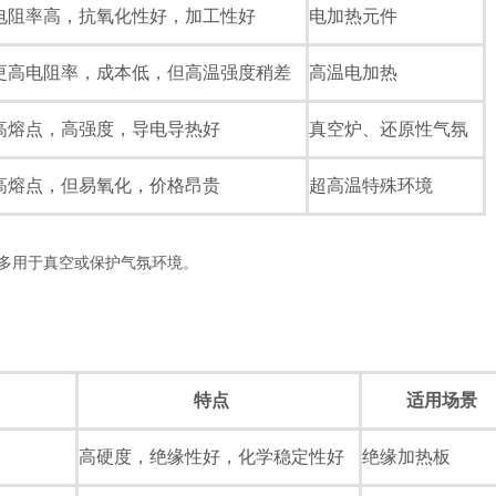
电阻率高，抗氧化性好，加工性好
电加热元件
更高电阻率，成本低，但高温强度稍差
高温电加热
高熔点，高强度，导电导热好
真空炉、还原性气氛
高熔点，但易氧化，价格昂贵
超高温特殊环境
多用于真空或保护气氛环境。
特点
适用场景
高硬度，绝缘性好，化学稳定性好
绝缘加热板