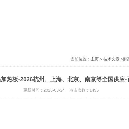
当前位置：
主页
>
技术文章
>耐
加热板-2026杭州、上海、北京、南京等全国供应-
更新时间：2026-03-24 点击次数：1495