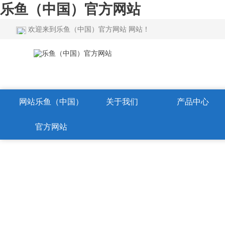
乐鱼（中国）官方网站
欢迎来到乐鱼（中国）官方网站 网站！
网站乐鱼（中国）
关于我们
产品中心
官方网站