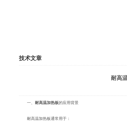
技术文章
耐高温
一、
耐高温加热板
的应用背景
耐高温加热板通常用于：