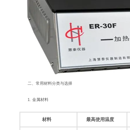
二、常用材料分类与选择
1. 金属材料
材料
最高使用温度