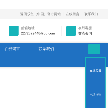
返回乐鱼（中国）官方网站
在线留言
联系我们
邮箱地址
在线客服
2272872448@qq.com
交流咨询
在线留言
联系我们
在线客服
电话咨询