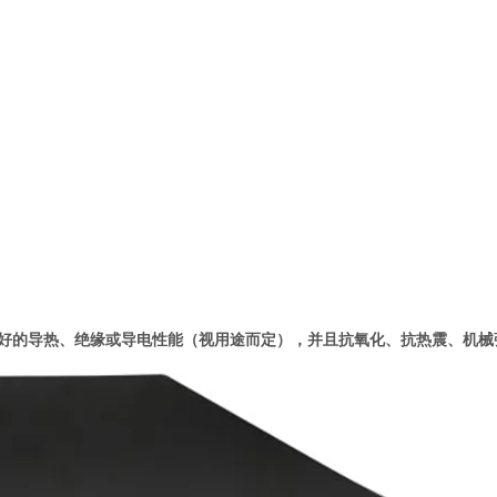
好的导热、绝缘或导电性能（视用途而定），并且抗氧化、抗热震、机械