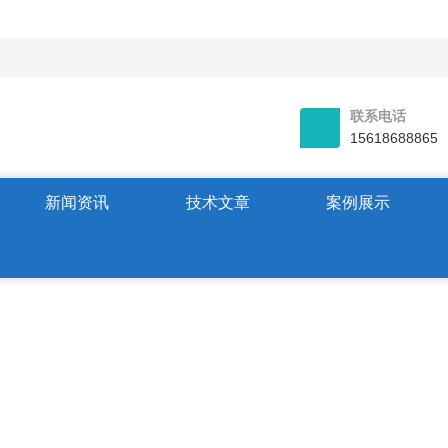
联系电话
15618688865
新闻资讯
技术文章
案例展示