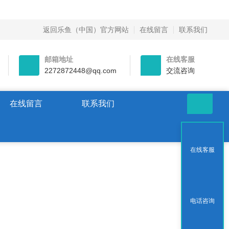
返回乐鱼（中国）官方网站
在线留言
联系我们
邮箱地址
在线客服
2272872448@qq.com
交流咨询
在线留言
联系我们
在线客服
电话咨询