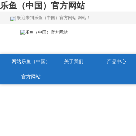
乐鱼（中国）官方网站
欢迎来到乐鱼（中国）官方网站 网站！
网站乐鱼（中国）
关于我们
产品中心
官方网站