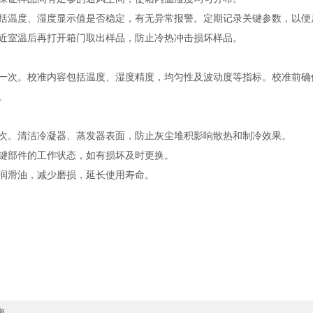
温度、湿度显示值是否稳定，有无异常报警。定期记录关键参数，以便
室温后再打开箱门取出样品，防止冷热冲击损坏样品。
次。校准内容包括温度、湿度精度，均匀性及波动度等指标。校准前确
。
。清洁冷凝器、蒸发器表面，防止灰尘堆积影响散热和制冷效果。
键部件的工作状态，如有损坏及时更换。
润滑油，减少磨损，延长使用寿命。
南