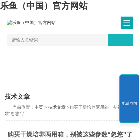
乐鱼（中国）官方网站
技术文章
电话咨询
当前位置：
主页
>
技术文章
>购买干燥培养两用箱，别被这些参
数“忽悠”了
购买干燥培养两用箱，别被这些参数“忽悠”了