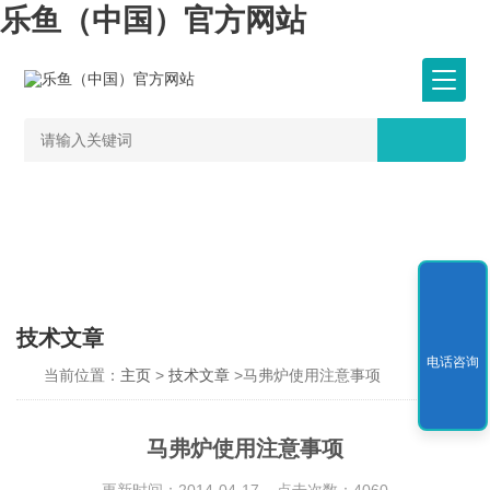
乐鱼（中国）官方网站
技术文章
电话咨询
当前位置：
主页
>
技术文章
>马弗炉使用注意事项
马弗炉使用注意事项