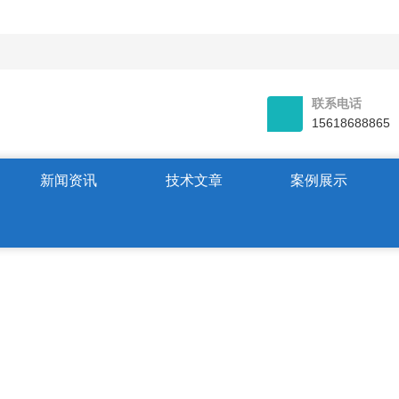
联系电话
15618688865
新闻资讯
技术文章
案例展示