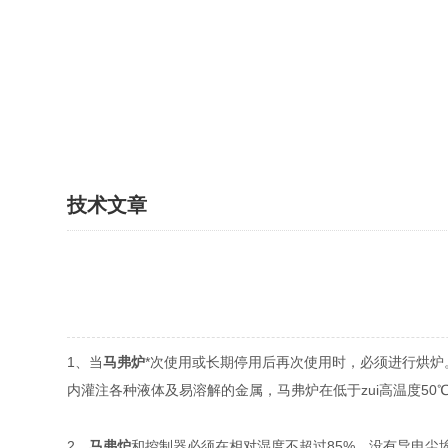
技术文章
1、当
马弗炉
*次使用或长期停用后再次使用时，必须进行烘炉。
内灌注各种液体及易溶解的金属，马弗炉在低于zui高温度5
2、
马弗炉
和控制器必须在相对湿度不超过85%、没有导电