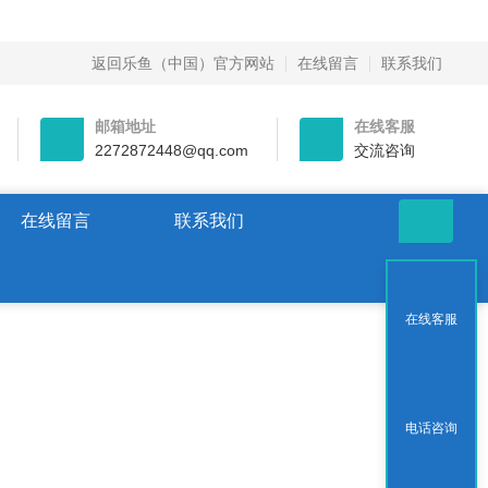
返回乐鱼（中国）官方网站
在线留言
联系我们
邮箱地址
在线客服
2272872448@qq.com
交流咨询
在线留言
联系我们
在线客服
电话咨询