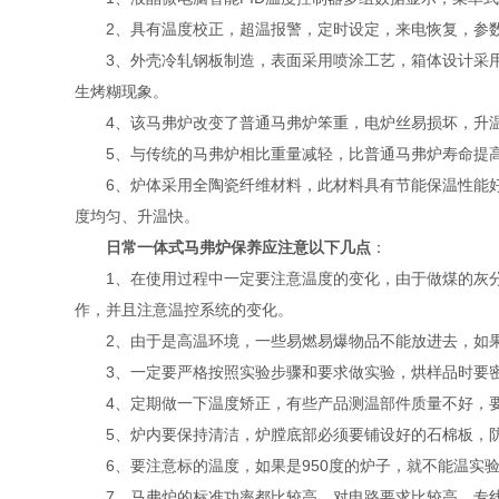
2、具有温度校正，超温报警，定时设定，来电恢复，参
3、外壳冷轧钢板制造，表面采用喷涂工艺，箱体设计采用
生烤糊现象。
4、该马弗炉改变了普通马弗炉笨重，电炉丝易损坏，升温
5、与传统的马弗炉相比重量减轻，比普通马弗炉寿命提高
6、炉体采用全陶瓷纤维材料，此材料具有节能保温性能好
度均匀、升温快。
日常一体式马弗炉保养应注意以下几点
：
1、在使用过程中一定要注意温度的变化，由于做煤的灰分
作，并且注意温控系统的变化。
2、由于是高温环境，一些易燃易爆物品不能放进去，如果实
3、一定要严格按照实验步骤和要求做实验，烘样品时要密
4、定期做一下温度矫正，有些产品测温部件质量不好，要
5、炉内要保持清洁，炉膛底部必须要铺设好的石棉板，防
6、要注意标的温度，如果是950度的炉子，就不能温实
7、马弗炉的标准功率都比较高，对电路要求比较高，专线