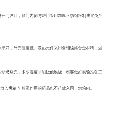
开门设计，箱门内侧与炉门采用加厚不锈钢板制成避免产
果好，外壳温度低。发热元件采用含钼镍鉻合金材料，温
够燃烧完，多少温度才能让他燃烧，都要做好实验准备工
放入烘箱内;相互作用的药品也不得放入同一烘箱内。