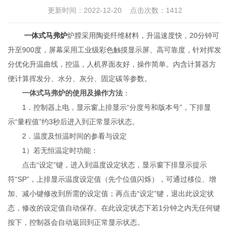
更新时间：2022-12-20 点击次数：1412
一体式马弗炉
炉膛采用陶瓷纤维材料，升温速度快，20分钟可
升至900度，屏幕采用工业级彩色触摸显示屏、高可靠度，针对挥发
分优化升温曲线，控温，人机界面友好，操作简单。内含计算器方
便计算挥发分、水分、灰分、固定碳等参数。
一体式马弗炉的使用及操作方法
：
1．控制器上电，显示窗上排显示“分度号和版本号”，下排显
示“量程值”约3秒后进入到正常显示状态。
2．温度及恒温时间的参看与设定
1）若无恒温定时功能：
点击“设定”键，进入到温度设定状态，显示窗下排显示提示
符“SP”，上排显示温度设定值（先个位值闪烁），可通过移位、增
加、减小键修改到所需的设定值；再点击“设定”键，退出此设定状
态，修改的设定值自动保存。在此设定状态下若1分钟之内无任何键
按下，控制器会自动返回到正常显示状态。