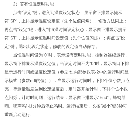
2）若有恒温定时功能
点击“设定”键，进入到温度设定状态，显示窗下排显示提示
符“SP”，上排显示温度设定值（先个位值闪烁），修改方法同上；
再点击“设定”键，进入到恒温时间设定状态，显示窗下排显示提示
符“ST”，上排显示恒温时间设定值（先个位值闪烁）；再点击“设
定”键，退出此设定状态，修改的设定值自动保存。
当恒温时间设为“0”时，表示没有定时功能，控制器连续运行，
显示窗下排显示温度设定值；当设定时间不为“0”时，显示窗口下排
显示运行时间或温度设定值（参见七.内部参数表-2中的运行时间显
示模式（参数ndt的值）），当显示运行时间时，下排个位小数点点
亮，等测量温度达到设定温度后，定时器开始计时，下排个位小数
点闪烁，计时时间到，运行结束，显示窗下排显示“End”，蜂鸣器
嘀、嘀声鸣叫1分钟后停止鸣叫。运行结束后，长按“减小”键3秒可
重新启动运行。