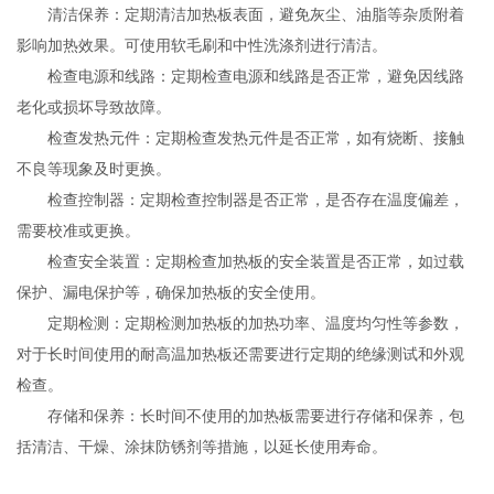
清洁保养：定期清洁加热板表面，避免灰尘、油脂等杂质附着
影响加热效果。可使用软毛刷和中性洗涤剂进行清洁。
检查电源和线路：定期检查电源和线路是否正常，避免因线路
老化或损坏导致故障。
检查发热元件：定期检查发热元件是否正常，如有烧断、接触
不良等现象及时更换。
检查控制器：定期检查控制器是否正常，是否存在温度偏差，
需要校准或更换。
检查安全装置：定期检查加热板的安全装置是否正常，如过载
保护、漏电保护等，确保加热板的安全使用。
定期检测：定期检测加热板的加热功率、温度均匀性等参数，
对于长时间使用的耐高温加热板还需要进行定期的绝缘测试和外观
检查。
存储和保养：长时间不使用的加热板需要进行存储和保养，包
括清洁、干燥、涂抹防锈剂等措施，以延长使用寿命。