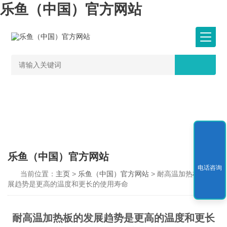
乐鱼（中国）官方网站
乐鱼（中国）官方网站
电话咨询
当前位置：
主页
>
乐鱼（中国）官方网站
> 耐高温加热板的发
展趋势是更高的温度和更长的使用寿命
耐高温加热板的发展趋势是更高的温度和更长