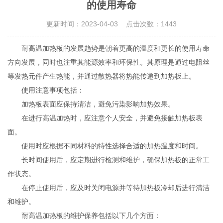
的使用寿命
更新时间：2023-04-03 点击次数：1443
耐高温加热板的发展趋势是朝着更高的温度和更长的使用寿命
方向发展，同时也注重其能源效率和环保性。其原理是通过电阻丝
等发热元件产生热能，并通过散热器将热能传递到加热板上。
使用注意事项包括：
加热板表面应保持清洁，避免污染影响加热效果。
在进行高温加热时，应注意个人安全，并避免接触加热板表
面。
使用时应根据不同材料的特性选择合适的加热温度和时间。
长时间使用后，应定期进行检测和维护，确保加热板的正常工
作状态。
在停止使用后，应及时关闭电源并等待加热板冷却后进行清洁
和维护。
耐高温加热板的维护保养包括以下几个方面：