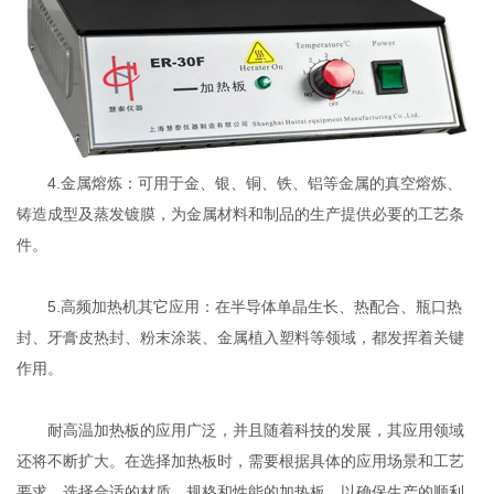
4.金属熔炼：可用于金、银、铜、铁、铝等金属的真空熔炼、
铸造成型及蒸发镀膜，为金属材料和制品的生产提供必要的工艺条
件。
5.高频加热机其它应用：在半导体单晶生长、热配合、瓶口热
封、牙膏皮热封、粉末涂装、金属植入塑料等领域，都发挥着关键
作用。
耐高温加热板的应用广泛，并且随着科技的发展，其应用领域
还将不断扩大。在选择加热板时，需要根据具体的应用场景和工艺
要求，选择合适的材质、规格和性能的加热板，以确保生产的顺利