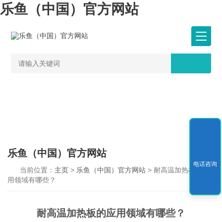
乐鱼（中国）官方网站
乐鱼（中国）官方网站
电话咨询
当前位置：
主页
>
乐鱼（中国）官方网站
> 耐高温加热板的应
用领域有哪些？
耐高温加热板的应用领域有哪些？