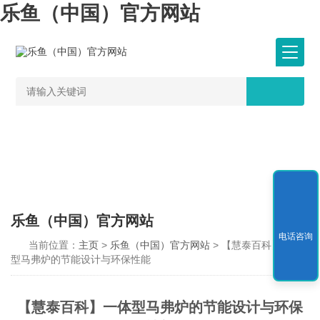
乐鱼（中国）官方网站
乐鱼（中国）官方网站
电话咨询
当前位置：
主页
>
乐鱼（中国）官方网站
> 【慧泰百科】一体
型马弗炉的节能设计与环保性能
【慧泰百科】一体型马弗炉的节能设计与环保