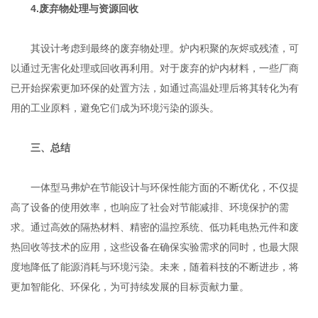
4.废弃物处理与资源回收
其设计考虑到最终的废弃物处理。炉内积聚的灰烬或残渣，可
以通过无害化处理或回收再利用。对于废弃的炉内材料，一些厂商
已开始探索更加环保的处置方法，如通过高温处理后将其转化为有
用的工业原料，避免它们成为环境污染的源头。
三、总结
一体型马弗炉在节能设计与环保性能方面的不断优化，不仅提
高了设备的使用效率，也响应了社会对节能减排、环境保护的需
求。通过高效的隔热材料、精密的温控系统、低功耗电热元件和废
热回收等技术的应用，这些设备在确保实验需求的同时，也最大限
度地降低了能源消耗与环境污染。未来，随着科技的不断进步，将
更加智能化、环保化，为可持续发展的目标贡献力量。