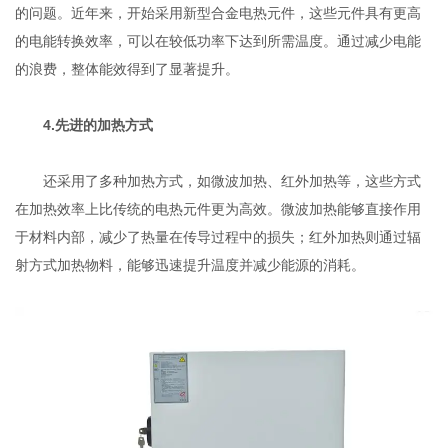
的问题。近年来，开始采用新型合金电热元件，这些元件具有更高
的电能转换效率，可以在较低功率下达到所需温度。通过减少电能
的浪费，整体能效得到了显著提升。
4.先进的加热方式
还采用了多种加热方式，如微波加热、红外加热等，这些方式
在加热效率上比传统的电热元件更为高效。微波加热能够直接作用
于材料内部，减少了热量在传导过程中的损失；红外加热则通过辐
射方式加热物料，能够迅速提升温度并减少能源的消耗。