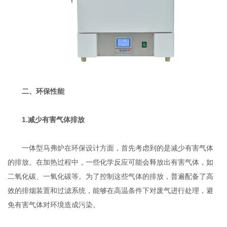
二、环保性能
1.减少有害气体排放
一体型马弗炉在环保设计方面，首先考虑到的是减少有害气体
的排放。在加热过程中，一些化学反应可能会释放出有害气体，如
二氧化碳、一氧化碳等。为了控制这些气体的排放，普遍配备了高
效的排烟装置和过滤系统，能够在高温条件下对废气进行处理，避
免有害气体对环境造成污染。