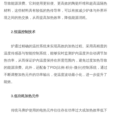
导致能源浪费。它则使用更轻便、更高效的陶瓷纤维和超高温隔热
材料，这些材料具有较低的热传导率，可以有效减少炉体与外界环
境之间的热交换，从而提高加热效率，降低能源消耗。
2.恒温控制技术
炉通过精确的温控系统来实现高效的加热过程。采用高精度的
温度传感器与智能控制系统，能够实时监测炉内温度并自动调节加
热功率，从而保证炉内温度保持在所需范围内，避免过度加热导致
的能源浪费。此外，还配备了PID(比例-积分-微分)控制系统，通过
不断调整加热元件的功率输出，使温度波动最小化，进一步提升了
能效。
3.低功耗加热元件
传统马弗炉使用的电热元件往往存在功率过大或加热效率低下