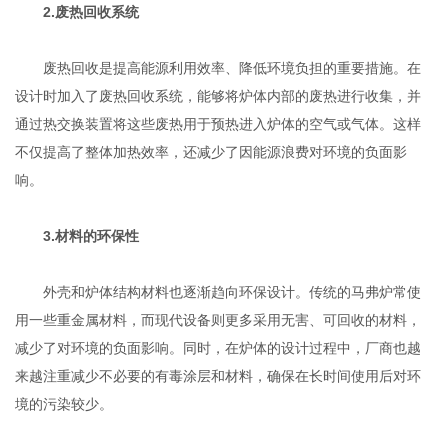
2.废热回收系统
废热回收是提高能源利用效率、降低环境负担的重要措施。在
设计时加入了废热回收系统，能够将炉体内部的废热进行收集，并
通过热交换装置将这些废热用于预热进入炉体的空气或气体。这样
不仅提高了整体加热效率，还减少了因能源浪费对环境的负面影
响。
3.材料的环保性
外壳和炉体结构材料也逐渐趋向环保设计。传统的马弗炉常使
用一些重金属材料，而现代设备则更多采用无害、可回收的材料，
减少了对环境的负面影响。同时，在炉体的设计过程中，厂商也越
来越注重减少不必要的有毒涂层和材料，确保在长时间使用后对环
境的污染较少。