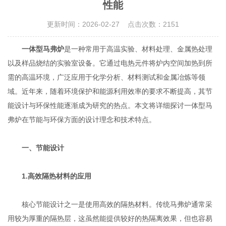
性能
更新时间：2026-02-27 点击次数：2151
一体型马弗炉
是一种常用于高温实验、材料处理、金属热处理
以及样品烧结的实验室设备。它通过电热元件将炉内空间加热到所
需的高温环境，广泛应用于化学分析、材料测试和金属冶炼等领
域。近年来，随着环境保护和能源利用效率的要求不断提高，其节
能设计与环保性能逐渐成为研究的热点。本文将详细探讨一体型马
弗炉在节能与环保方面的设计理念和技术特点。
一、节能设计
1.高效隔热材料的应用
核心节能设计之一是使用高效的隔热材料。传统马弗炉通常采
用较为厚重的隔热层，这虽然能提供较好的热隔离效果，但也容易