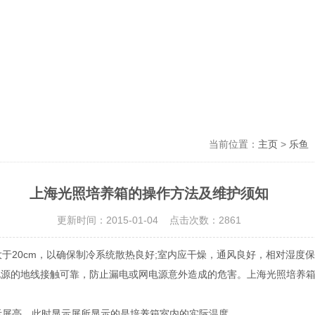
当前位置：
主页
>
乐鱼
上海光照培养箱的操作方法及维护须知
更新时间：2015-01-04 点击次数：2861
于20cm，以确保制冷系统散热良好;室内应干燥，通风良好，相对湿度
电源的地线接触可靠，防止漏电或网电源意外造成的危害。上海光照培养
示屏亮，此时显示屏所显示的是培养箱室内的实际温度。