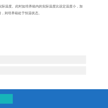
实际温度。此时如培养箱内的实际温度比设定温度小，加
暗，则培养箱处于恒温状态。