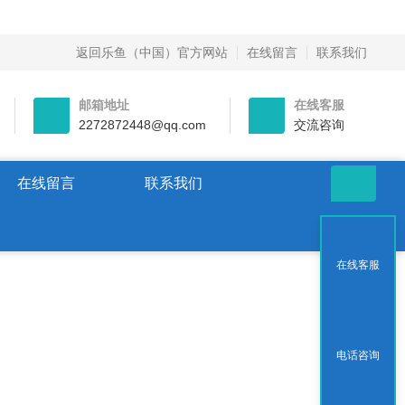
返回乐鱼（中国）官方网站
在线留言
联系我们
邮箱地址
在线客服
2272872448@qq.com
交流咨询
在线留言
联系我们
在线客服
电话咨询