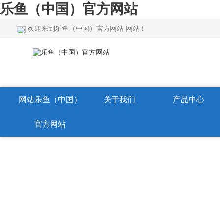
乐鱼（中国）官方网站
欢迎来到乐鱼（中国）官方网站 网站！
网站乐鱼（中国）
关于我们
产品中心
官方网站