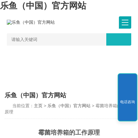
乐鱼（中国）官方网站
乐鱼（中国）官方网站
电话咨询
当前位置：
主页
>
乐鱼（中国）官方网站
> 霉菌培养箱的工作
原理
霉菌培养箱的工作原理