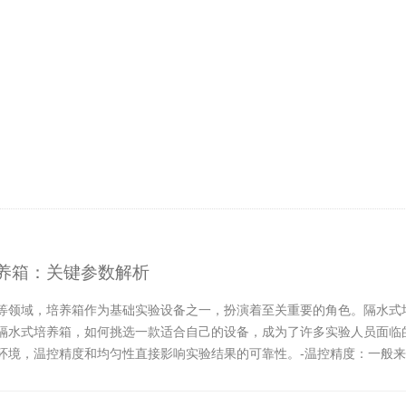
养箱：关键参数解析
等领域，培养箱作为基础实验设备之一，扮演着至关重要的角色。隔水式
隔水式培养箱，如何挑选一款适合自己的设备，成为了许多实验人员面临的
境，温控精度和均匀性直接影响实验结果的可靠性。-温控精度：一般来说，