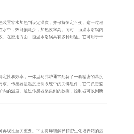
热装置将水加热到设定温度，并保持恒定不变。这一过程
在水中，热能损耗少，加热效率高。同时，恒温水浴锅内
致。在应用方面，恒温水浴锅具有多种用途。它可用于干
稳定性和效率，一体型马弗炉通常配备了一套精密的温度
要求。传感器是温度控制系统中的关键组件，它们负责监
炉内的温度。通过传感器采集到的数据，控制器可以判断
可再现性至关重要。下面将详细解释精密生化培养箱的温