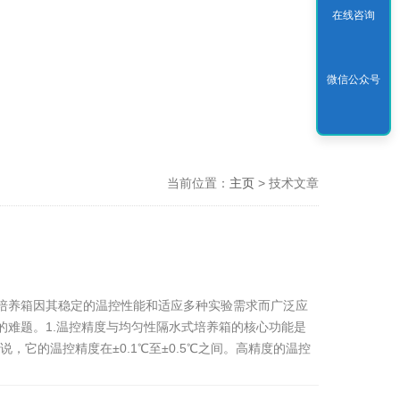
在线咨询
微信公众号
当前位置：
主页
> 技术文章
培养箱因其稳定的温控性能和适应多种实验需求而广泛应
难题。1.温控精度与均匀性隔水式培养箱的核心功能是
它的温控精度在±0.1℃至±0.5℃之间。高精度的温控