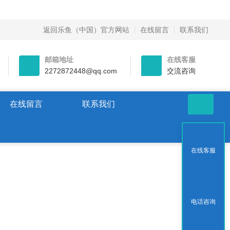
返回乐鱼（中国）官方网站
在线留言
联系我们
邮箱地址
在线客服
2272872448@qq.com
交流咨询
在线留言
联系我们
在线客服
电话咨询