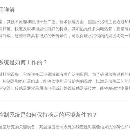
用详解
备，其技术原理和应用十分广泛。技术原理方面，恒温水浴锅主要通过加
高精度、快速反应和恒温性能好的特点。其加热元件多为电热管，直接浸
料制成，这些材料具有很好的热传导性，可以保证水浴锅内的温度均匀一
验过程，为这些过...
系统是如何工作的？
材料的设备，它在许多工业领域都有着广泛的应用。为了确保加热过程的
、控制器和执行器组成，能够监测和调节炉内的温度，以满足加热工艺的
控制器。传感器通常采用热电偶或红外线传感器等技术，能够精确地测量
。控制器是温度控...
控制系统是如何保持稳定的环境条件的？
验室研究的关键设备，其温湿度控制系统的稳定性对实验结果的准确性和