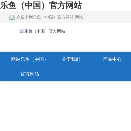
乐鱼（中国）官方网站
欢迎来到乐鱼（中国）官方网站 网站！
网站乐鱼（中国）
关于我们
产品中心
官方网站