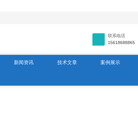
联系电话
15618688865
新闻资讯
技术文章
案例展示