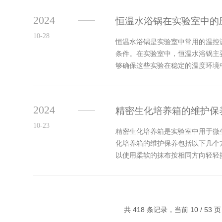
2024
恒温水浴锅在实验室中的
10-28
恒温水浴锅是实验室中常用的温控
条件。在实验室中，恒温水浴锅主
够确保这些实验在稳定的温度环境
提高产物的纯度和收率。恒温水浴锅
2024
精密生化培养箱的维护保
10-23
精密生化培养箱是实验室中用于微
化培养箱的维护保养包括以下几个
以使用柔软的抹布按相同方向轻轻
定期校准，以确保温度的准确性。如
共 418 条记录，当前 10 / 53 