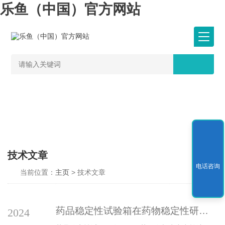
乐鱼（中国）官方网站
技术文章
电话咨询
当前位置：
主页
> 技术文章
药品稳定性试验箱在药物稳定性研究中的作用
2024