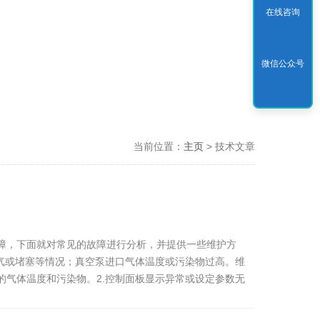
在线咨询
微信公众号
当前位置：
主页
> 技术文章
障，下面就对常见的故障进行分析，并提供一些维护方
气或堵塞等情况；真空泵进口气体温度或污染物过高。维
气体温度和污染物。2.控制面板显示异常或设定参数无