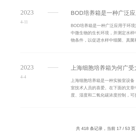
2023
BOD培养箱是一种广泛
4-11
BOD培养箱是一种广泛应用于环
中微生物的生长环境，并测定水样
物条件，以促进水样中细菌、真菌
水样的BOD值，并具备数据存储和处.
2023
上海细胞培养箱为何广受
4-4
上海细胞培养箱是一种实验室设备
室技术人员的喜爱。在下面的文章
度、湿度和二氧化碳浓度控制，可
和病毒等污染源的进入，并确保培养
共 418 条记录，当前 17 / 53 