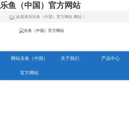
乐鱼（中国）官方网站
欢迎来到乐鱼（中国）官方网站 网站！
网站乐鱼（中国）
关于我们
产品中心
官方网站