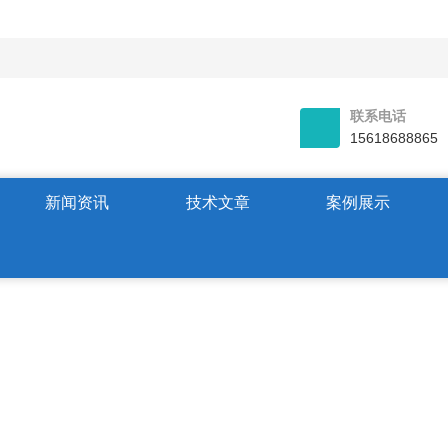
联系电话
15618688865
新闻资讯
技术文章
案例展示