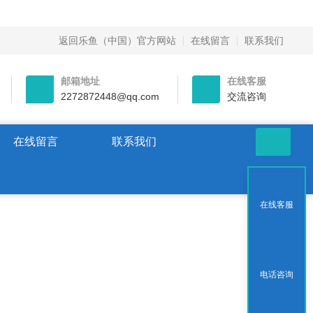
返回乐鱼（中国）官方网站
在线留言
联系我们
邮箱地址
在线客服
2272872448@qq.com
交流咨询
在线留言
联系我们
在线客服
电话咨询