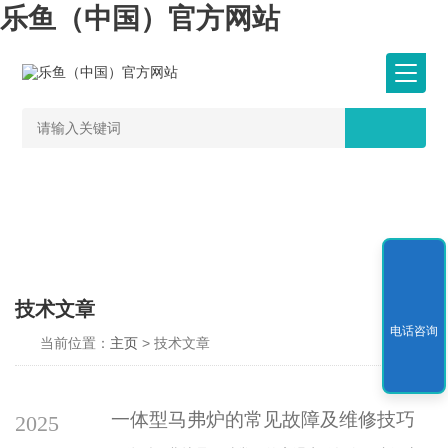
乐鱼（中国）官方网站
技术文章
电话咨询
当前位置：
主页
> 技术文章
一体型马弗炉的常见故障及维修技巧
2025