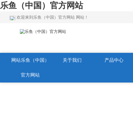
乐鱼（中国）官方网站
欢迎来到乐鱼（中国）官方网站 网站！
网站乐鱼（中国）
关于我们
产品中心
官方网站