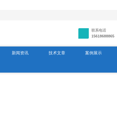
联系电话
15618688865
新闻资讯
技术文章
案例展示