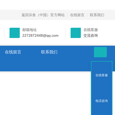
返回乐鱼（中国）官方网站
在线留言
联系我们
邮箱地址
在线客服
2272872448@qq.com
交流咨询
在线留言
联系我们
在线客服
电话咨询