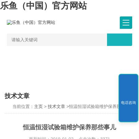
乐鱼（中国）官方网站
技术文章
电话咨询
当前位置：
主页
>
技术文章
>恒温恒湿试验箱维护保养那些事儿
恒温恒湿试验箱维护保养那些事儿