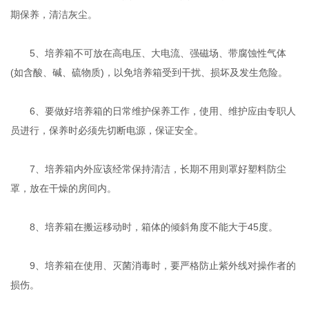
期保养，清洁灰尘。
5、培养箱不可放在高电压、大电流、强磁场、带腐蚀性气体
(如含酸、碱、硫物质)，以免培养箱受到干扰、损坏及发生危险。
6、要做好培养箱的日常维护保养工作，使用、维护应由专职人
员进行，保养时必须先切断电源，保证安全。
7、培养箱内外应该经常保持清洁，长期不用则罩好塑料防尘
罩，放在干燥的房间内。
8、培养箱在搬运移动时，箱体的倾斜角度不能大于45度。
9、培养箱在使用、灭菌消毒时，要严格防止紫外线对操作者的
损伤。