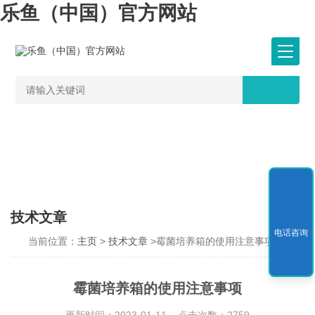
乐鱼（中国）官方网站
技术文章
电话咨询
当前位置：
主页
>
技术文章
>霉菌培养箱的使用注意事项
霉菌培养箱的使用注意事项