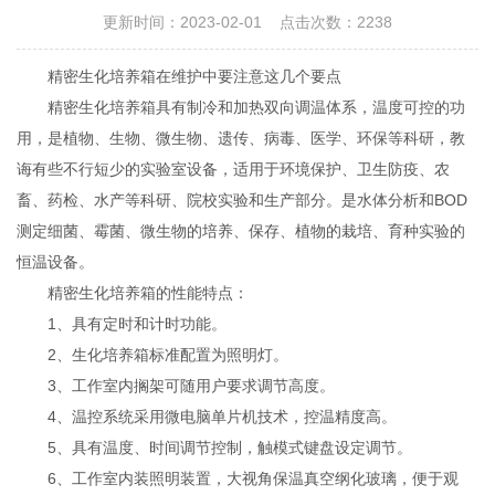
更新时间：2023-02-01 点击次数：2238
精密生化培养箱在维护中要注意这几个要点
精密生化培养箱具有制冷和加热双向调温体系，温度可控的功
用，是植物、生物、微生物、遗传、病毒、医学、环保等科研，教
诲有些不行短少的实验室设备，适用于环境保护、卫生防疫、农
畜、药检、水产等科研、院校实验和生产部分。是水体分析和BOD
测定细菌、霉菌、微生物的培养、保存、植物的栽培、育种实验的
恒温设备。
精密生化培养箱的性能特点：
1、具有定时和计时功能。
2、生化培养箱标准配置为照明灯。
3、工作室内搁架可随用户要求调节高度。
4、温控系统采用微电脑单片机技术，控温精度高。
5、具有温度、时间调节控制，触模式键盘设定调节。
6、工作室内装照明装置，大视角保温真空纲化玻璃，便于观