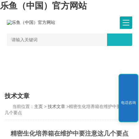
乐鱼（中国）官方网站
技术文章
电话咨询
当前位置：
主页
>
技术文章
>精密生化培养箱在维护中要注意这
几个要点
精密生化培养箱在维护中要注意这几个要点