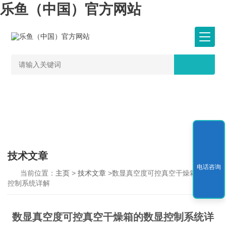
乐鱼（中国）官方网站
技术文章
电话咨询
当前位置：
主页
>
技术文章
>数显真空度可控真空干燥箱的数显
控制系统详解
数显真空度可控真空干燥箱的数显控制系统详