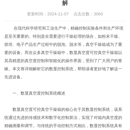
解
更新时间：2024-11-07 点击次数：3060
在现代科学研究和工业生产中，精确控制实验条件和生产环境
是至关重要的。特别是在需要进行干燥处理的场合，如粉末干燥、
烘培、电子产品生产过程中的脱泡、脱水等，真空干燥箱成为了重
要的设备。而在众多真空干燥箱中，数显真空度可控真空干燥箱以
其高精度的真空度控制和智能化的操作界面，受到了广大用户的青
睐。本文将详细解析它的数显控制系统，帮助读者更好地了解这一
先进设备。
一、数显真空度控制系统概述
数显真空度可控真空干燥箱的核心在于其数显控制系统，该系
统通过先进的传感技术和数字化控制算法，实现了对箱内真空度的
精确测量和调节。与传统的手动控制方式相比，数显控制系统具有