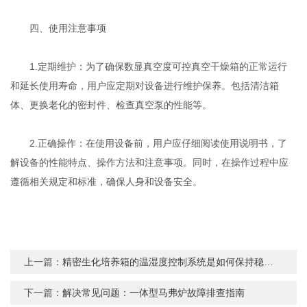
四、使用注意事项
1.定期维护：为了确保数显真空度可控真空干燥箱的正常运行
和延长使用寿命，用户应定期对设备进行维护保养。包括清洁箱
体、更换老化的密封件、检查真空泵的性能等。
2.正确操作：在使用设备前，用户应仔细阅读使用说明书，了
解设备的性能特点、操作方法和注意事项。同时，在操作过程中应
遵循相关规定和标准，确保人身和设备安全。
上一篇：
精密生化培养箱的温湿度控制系统是如何保持稳定的环境条件的？
下一篇：
解决常见问题：一体型马弗炉故障排查指南