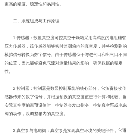
更高的精度、稳定性和易用性。
二、系统组成与工作原理
1.传感器：数显真空度可控真空干燥箱采用高精度的电阻硅管
压力传感器，该传感器能够实时监测箱内的真空度，并将检测到的
模拟信号转换为数字信号。由于传感器位于与进气口和出气口不同
的位置，因此能够避免气流对测量结果的影响，确保数据的稳定
性。
2.控制器：控制器是数显控制系统的核心部分，它负责接收传
感器传来的数字信号，并根据预设的真空度值进行计算和比较。当
实际真空度偏离预设值时，控制器会发出指令，控制真空泵或电磁
阀的动作，以调整箱内的真空度。
3.真空泵与电磁阀：真空泵是实现真空环境的关键部件，它通