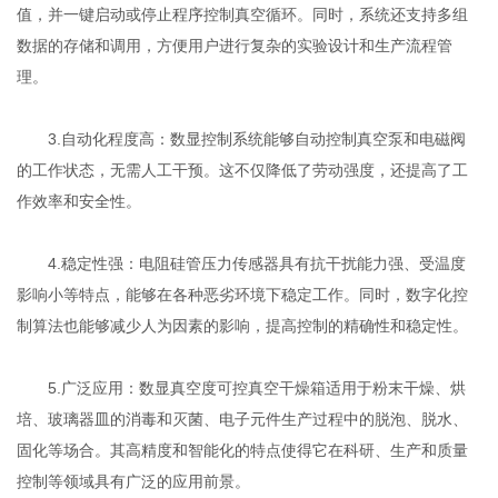
值，并一键启动或停止程序控制真空循环。同时，系统还支持多组
数据的存储和调用，方便用户进行复杂的实验设计和生产流程管
理。
3.自动化程度高：数显控制系统能够自动控制真空泵和电磁阀
的工作状态，无需人工干预。这不仅降低了劳动强度，还提高了工
作效率和安全性。
4.稳定性强：电阻硅管压力传感器具有抗干扰能力强、受温度
影响小等特点，能够在各种恶劣环境下稳定工作。同时，数字化控
制算法也能够减少人为因素的影响，提高控制的精确性和稳定性。
5.广泛应用：数显真空度可控真空干燥箱适用于粉末干燥、烘
培、玻璃器皿的消毒和灭菌、电子元件生产过程中的脱泡、脱水、
固化等场合。其高精度和智能化的特点使得它在科研、生产和质量
控制等领域具有广泛的应用前景。