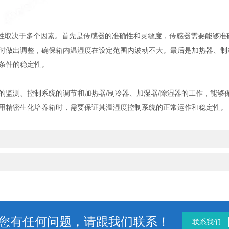
性取决于多个因素。首先是传感器的准确性和灵敏度，传感器需要能够准
时做出调整，确保箱内温湿度在设定范围内波动不大。最后是加热器、制
条件的稳定性。
测、控制系统的调节和加热器/制冷器、加湿器/除湿器的工作，能够
用精密生化培养箱时，需要保证其温湿度控制系统的正常运作和稳定性。
您有任何问题，请跟我们联系！
联系我们