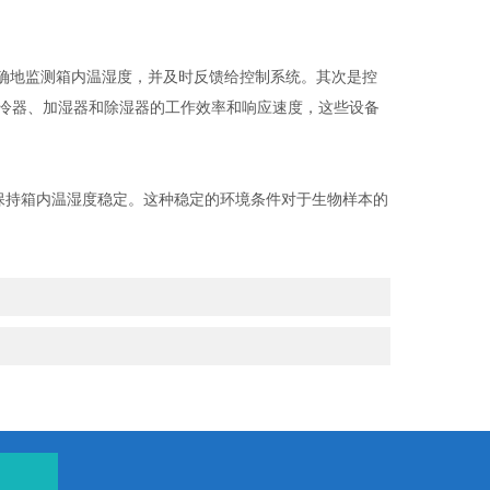
确地监测箱内温湿度，并及时反馈给控制系统。其次是控
冷器、加湿器和除湿器的工作效率和响应速度，这些设备
保持箱内温湿度稳定。这种稳定的环境条件对于生物样本的