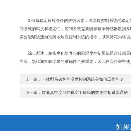
3.保持稳定环境条件的关键因素：温湿度控制系统的稳定
制系统的精度和稳定性，控制系统需要能够根据传感器数据及
需要能够快速而准确地响应控制系统的指令，以保持箱内环境
综上所述，精密生化培养箱的温湿度控制系统通过传感器的监
生长、繁殖和实验结果的准确性至关重要，因此在实验室中使
上一篇：
一体型马弗炉的温度控制系统是如何工作的？
下一篇：
数显真空度可控真空干燥箱的数显控制系统详解
如果