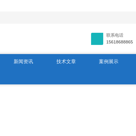
联系电话
15618688865
新闻资讯
技术文章
案例展示