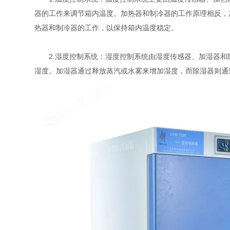
器的工作来调节箱内温度。加热器和制冷器的工作原理相反，
热器和制冷器的工作，以保持箱内温度稳定。
2.湿度控制系统：湿度控制系统由湿度传感器、加湿器和
湿度。加湿器通过释放蒸汽或水雾来增加湿度，而除湿器则通