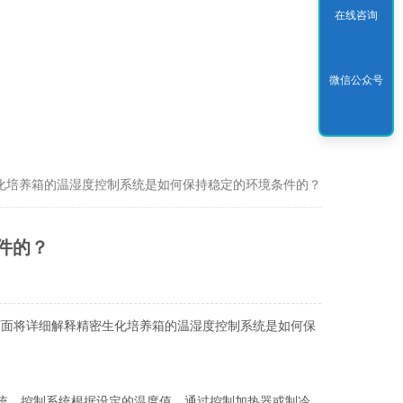
在线咨询
微信公众号
化培养箱的温湿度控制系统是如何保持稳定的环境条件的？
件的？
下面将详细解释精密生化培养箱的温湿度控制系统是如何保
统。控制系统根据设定的温度值，通过控制加热器或制冷