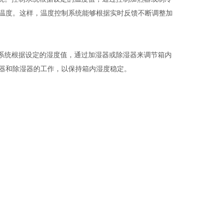
温度。这样，温度控制系统能够根据实时反馈不断调整加
系统根据设定的湿度值，通过加湿器或除湿器来调节箱内
器和除湿器的工作，以保持箱内湿度稳定。