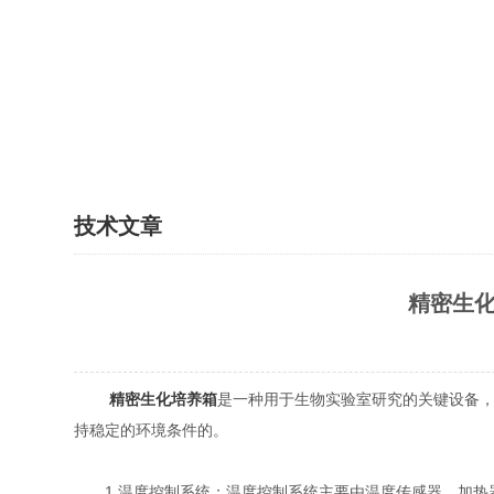
技术文章
精密生
精密生化培养箱
是一种用于生物实验室研究的关键设备
持稳定的环境条件的。
1.温度控制系统：温度控制系统主要由温度传感器、加热