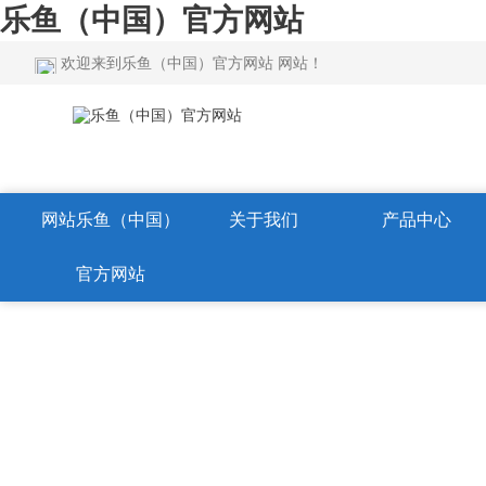
乐鱼（中国）官方网站
欢迎来到乐鱼（中国）官方网站 网站！
网站乐鱼（中国）
关于我们
产品中心
官方网站