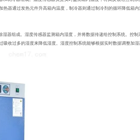
加热器通过发热元件升高箱内温度，制冷器则通过制冷剂的循环降低箱内
除湿器组成。湿度传感器监测箱内湿度，并将数据传递给控制系统。控制
过吸收过多的湿度来降低湿度。湿度控制系统能够根据实时数据调整加湿