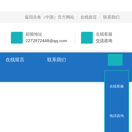
返回乐鱼（中国）官方网站
在线留言
联系我们
邮箱地址
在线客服
2272872448@qq.com
交流咨询
在线留言
联系我们
在线客服
电话咨询