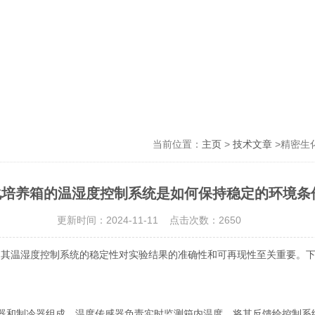
当前位置：
主页
>
技术文章
>精密生
化培养箱的温湿度控制系统是如何保持稳定的环境条
更新时间：2024-11-11 点击次数：2650
，其温湿度控制系统的稳定性对实验结果的准确性和可再现性至关重要。
器和制冷器组成。温度传感器负责实时监测箱内温度，将其反馈给控制系