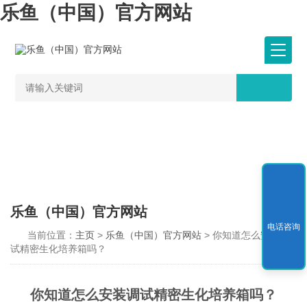
乐鱼（中国）官方网站
乐鱼（中国）官方网站
电话咨询
当前位置：
主页
>
乐鱼（中国）官方网站
> 你知道怎么安装调
试精密生化培养箱吗？
你知道怎么安装调试精密生化培养箱吗？