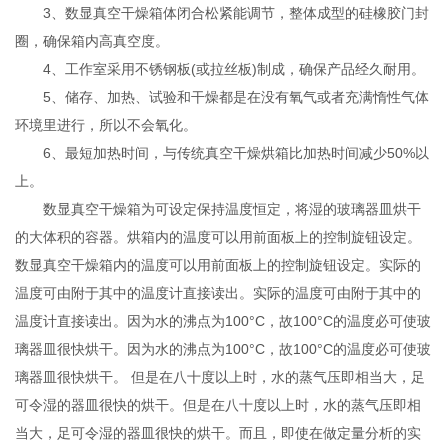
3、数显真空干燥箱体闭合松紧能调节，整体成型的硅橡胶门封
圈，确保箱内高真空度。
4、工作室采用不锈钢板(或拉丝板)制成，确保产品经久耐用。
5、储存、加热、试验和干燥都是在没有氧气或者充满惰性气体
环境里进行，所以不会氧化。
6、最短加热时间，与传统真空干燥烘箱比加热时间减少50%以
上。
数显真空干燥箱为可设定保持温度恒定，将湿的玻璃器皿烘干
的大体积的容器。烘箱内的温度可以用前面板上的控制旋钮设定。
数显真空干燥箱内的温度可以用前面板上的控制旋钮设定。实际的
温度可由附于其中的温度计直接读出。实际的温度可由附于其中的
温度计直接读出。因为水的沸点为100°C，故100°C的温度必可使玻
璃器皿很快烘干。因为水的沸点为100°C，故100°C的温度必可使玻
璃器皿很快烘干。 但是在八十度以上时，水的蒸气压即相当大，足
可令湿的器皿很快的烘干。但是在八十度以上时，水的蒸气压即相
当大，足可令湿的器皿很快的烘干。而且，即使在做定量分析的实