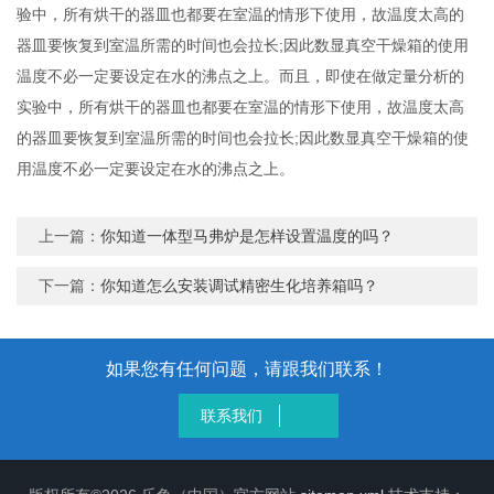
验中，所有烘干的器皿也都要在室温的情形下使用，故温度太高的
器皿要恢复到室温所需的时间也会拉长;因此数显真空干燥箱的使用
温度不必一定要设定在水的沸点之上。而且，即使在做定量分析的
实验中，所有烘干的器皿也都要在室温的情形下使用，故温度太高
的器皿要恢复到室温所需的时间也会拉长;因此数显真空干燥箱的使
用温度不必一定要设定在水的沸点之上。
上一篇：
你知道一体型马弗炉是怎样设置温度的吗？
下一篇：
你知道怎么安装调试精密生化培养箱吗？
如果您有任何问题，请跟我们联系！
联系我们