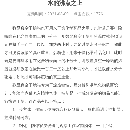
水的沸点之上
更新时间：2021-08-09 点击次数：1776
数显真空干燥箱
也可用来干燥化学药品之用，此时若是要排除
吸附在化合物表面上的小分子，则数显真空干燥箱的温度就必须设
定在摄氏一百二十度以上加热两小时，才足以使水分子驱走，如此
才可测得该物的真正重量。烘箱也可用来干燥化学药品之用，此时
若是要排除吸附在化合物表面上的小分子，则数显真空干燥箱的温
度就必须设定在摄氏一百二十度以上加热两小时，才足以使水分子
驱走，如此才可测得该物的真正重量。
数显真空干燥箱专为干燥热敏性、易分解和易氧化物质而设
计，能够向内部充入惰性气体，特别是一些成分复杂的物品也能进
行快速干燥。该产品有以下特点：
1、长方体工作室，使有效容积达到最大，微电脑温度控制器，
控温精确可靠。
2、钢化、防弹双层玻璃门观察工作室内物体，一目了然。