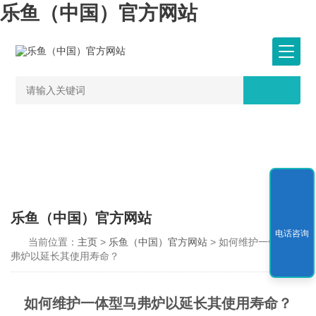
乐鱼（中国）官方网站
乐鱼（中国）官方网站
电话咨询
当前位置：
主页
>
乐鱼（中国）官方网站
> 如何维护一体型马
弗炉以延长其使用寿命？
如何维护一体型马弗炉以延长其使用寿命？