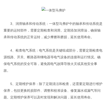
3、润滑轴承和传动系统：一体型马弗炉中的轴承和传动系统是
重要的运转部件，需要定期检查和润滑。定期添加润滑油，确保轴
承和传动系统的正常运转，减少摩擦和磨损，延长使用寿命。
4、检查电气系统：电气系统是关键组成部分，需要定期检查电
源线路、开关、断路器和继电器等电气设备的连接和运行情况。确
保电气系统的安全可靠，避免因电气故障导致火灾或其他安全事
故。
5、定期维护保养：除了定期清洁和检查，还需要定期进行维护
保养，包括更换耗损部件、调整和校准设备、修复漏水或漏气等问
题。定期维护保养可以及时发现和解决问题，延长使用寿命。