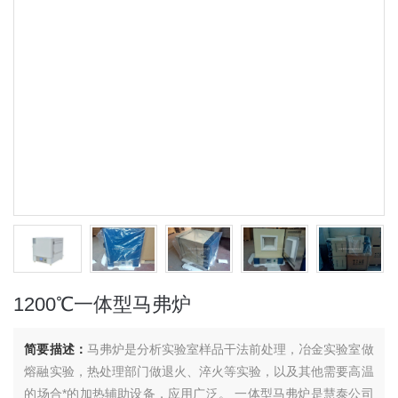
1200℃一体型马弗炉
简要描述：
马弗炉是分析实验室样品干法前处理，冶金实验室做
熔融实验，热处理部门做退火、淬火等实验，以及其他需要高温
的场合*的加热辅助设备，应用广泛。 一体型马弗炉是慧泰公司