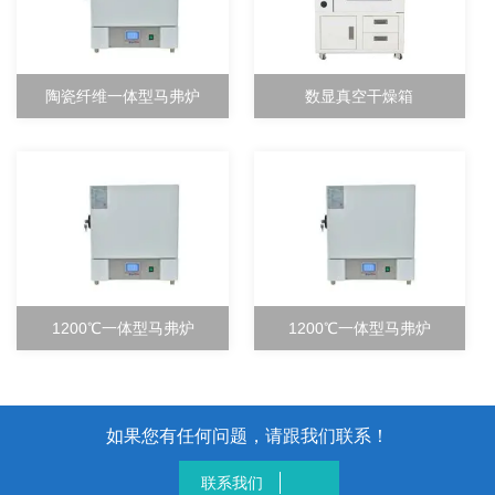
陶瓷纤维一体型马弗炉
数显真空干燥箱
1200℃一体型马弗炉
1200℃一体型马弗炉
如果您有任何问题，请跟我们联系！
联系我们