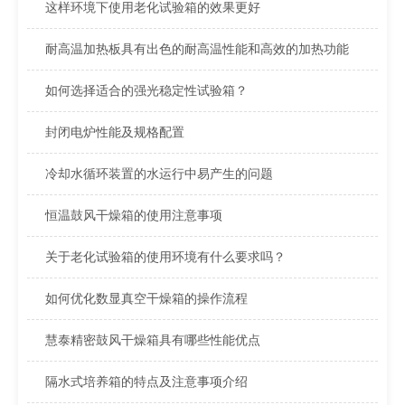
这样环境下使用老化试验箱的效果更好
耐高温加热板具有出色的耐高温性能和高效的加热功能
如何选择适合的强光稳定性试验箱？
封闭电炉性能及规格配置
冷却水循环装置的水运行中易产生的问题
恒温鼓风干燥箱的使用注意事项
关于老化试验箱的使用环境有什么要求吗？
如何优化数显真空干燥箱的操作流程
慧泰精密鼓风干燥箱具有哪些性能优点
隔水式培养箱的特点及注意事项介绍