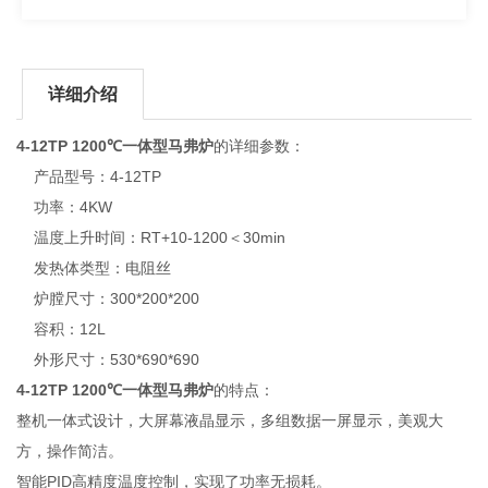
详细介绍
4-12TP 1200℃一体型马弗炉
的详细参数：
产品型号：4-12TP
功率：4KW
温度上升时间：RT+10-1200＜30min
发热体类型：电阻丝
炉膛尺寸：300*200*200
容积：12L
外形尺寸：530*690*690
4-12TP 1200℃一体型马弗炉
的特点：
整机一体式设计，大屏幕液晶显示，多组数据一屏显示，美观大
方，操作简洁。
智能PID高精度温度控制，实现了功率无损耗。