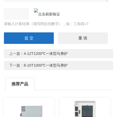
请输入计算结果（填写阿拉伯数字），如：三加四=7
上一篇：
4-12T1200℃一体型马弗炉
下一篇：
8-10T1000℃一体型马弗炉
推荐产品