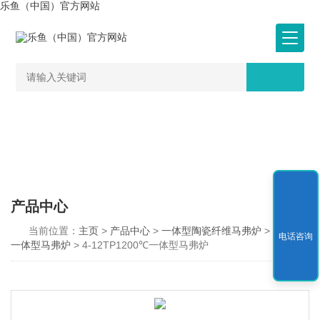
乐鱼（中国）官方网站
产品中心
当前位置：
主页
>
产品中心
>
一体型陶瓷纤维马弗炉
>
1200℃
电话咨询
一体型马弗炉
> 4-12TP1200℃一体型马弗炉