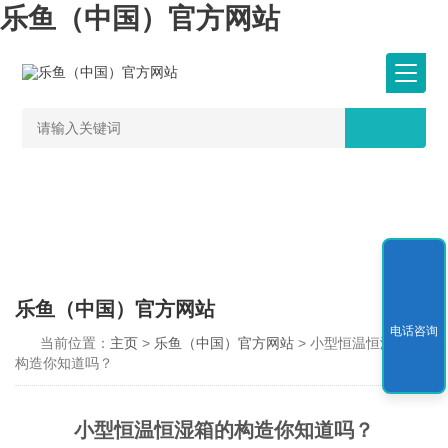
乐鱼（中国）官方网站
乐鱼（中国）官方网站
电话咨询
当前位置：
主页
>
乐鱼（中国）官方网站
> 小型恒温恒湿箱的
构造你知道吗？
小型恒温恒湿箱的构造你知道吗？